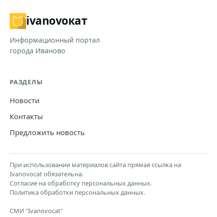
ivanovo
кат
Информационный портал
города Иваново
РАЗДЕЛЫ
Новости
Контакты
Предложить новость
При использовании материалов сайта прямая ссылка на
Ivanovocat обязательна.
Согласие на обработку персональных данных.
Политика обработки персональных данных.
СМИ "Ivanovocat"