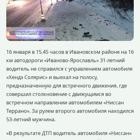
16 января в 15.45 часов в Ивановском районе на 16
км автодороги «Иваново-Ярославль» 31-летний
водитель не справился с управлением автомобиля
«Хендэ Солярис» и выехал на полосу,
предназначенную для встречного движения, где
совершил столкновение с движущимся во
встречном направлении автомобилем «Ниссан
Террано». За рулем второго автомобиля находился
53-летний мужчина.
«В результате ДТП водитель автомобиля «Ниссан»