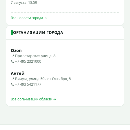
7 августа, 18:59
Все новости города →
ОРГАНИЗАЦИИ ГОРОДА
Ozon
📍 Пролетарская улица, 8
📞 +7 495 2321000
Антей
📍 Вичуга, улица 50 лет Октября, 8
📞 +7 493 5421177
Все организации области →