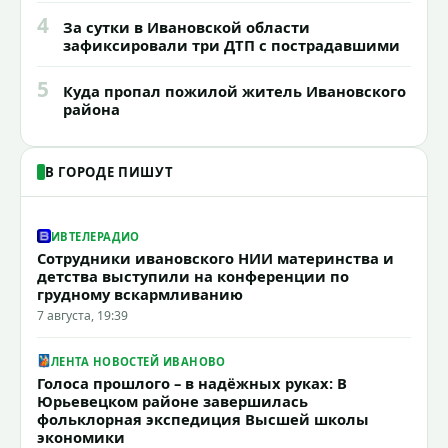
4
За сутки в Ивановской области
зафиксировали три ДТП с пострадавшими
5
Куда пропал пожилой житель Ивановского
района
В ГОРОДЕ ПИШУТ
ИВТЕЛЕРАДИО
Сотрудники ивановского НИИ материнства и
детства выступили на конференции по
грудному вскармливанию
7 августа, 19:39
ЛЕНТА НОВОСТЕЙ ИВАНОВО
Голоса прошлого – в надёжных руках: В
Юрьевецком районе завершилась
фольклорная экспедиция Высшей школы
экономики