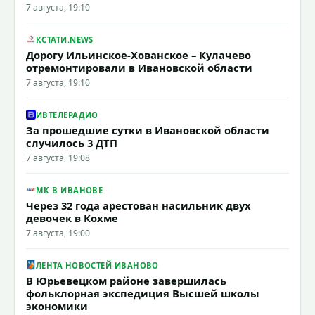
7 августа, 19:10
КСТАТИ.NEWS
Дорогу Ильинское-Хованское – Кулачево
отремонтировали в Ивановской области
7 августа, 19:10
ИВТЕЛЕРАДИО
За прошедшие сутки в Ивановской области
случилось 3 ДТП
7 августа, 19:08
МК В ИВАНОВЕ
Через 32 года арестован насильник двух
девочек в Кохме
7 августа, 19:00
ЛЕНТА НОВОСТЕЙ ИВАНОВО
В Юрьевецком районе завершилась
фольклорная экспедиция Высшей школы
экономики