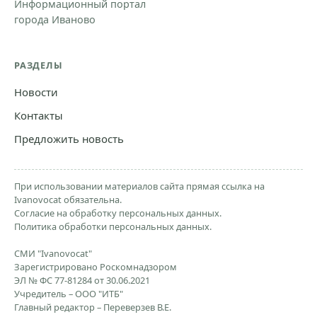
Информационный портал
города Иваново
РАЗДЕЛЫ
Новости
Контакты
Предложить новость
При использовании материалов сайта прямая ссылка на
Ivanovocat обязательна.
Согласие на обработку персональных данных.
Политика обработки персональных данных.
СМИ "Ivanovocat"
Зарегистрировано Роскомнадзором
ЭЛ № ФС 77-81284 от 30.06.2021
Учредитель – ООО "ИТБ"
Главный редактор – Переверзев В.Е.