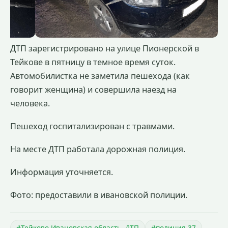
ДТП зарегистрировано на улице Пионерской в
Тейкове в пятницу в темное время суток.
Автомобилистка не заметила пешехода (как
говорит женщина) и совершила наезд на
человека.
Пешеход госпитализирован с травмами.
На месте ДТП работала дорожная полиция.
Информация уточняется.
Фото: предоставили в ивановской полиции.
#Тейково Ивановская область. ДТП
#полиция 37