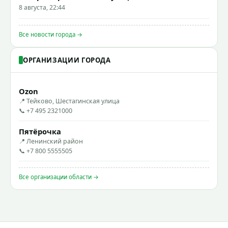
8 августа, 22:44
Все новости города →
ОРГАНИЗАЦИИ ГОРОДА
Ozon
📍 Тейково, Шестагинская улица
📞 +7 495 2321000
Пятёрочка
📍 Ленинский район
📞 +7 800 5555505
Все организации области →