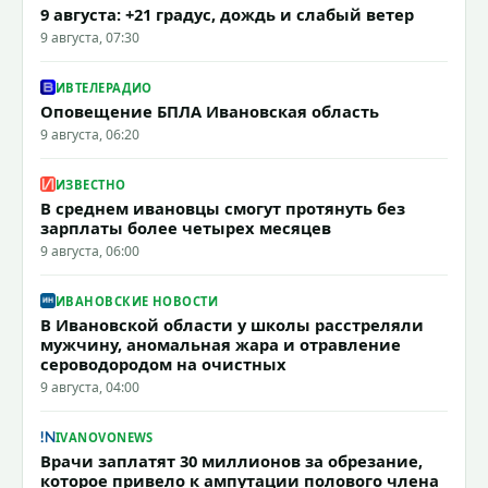
9 августа: +21 градус, дождь и слабый ветер
9 августа, 07:30
ИВТЕЛЕРАДИО
Оповещение БПЛА Ивановская область
9 августа, 06:20
ИЗВЕСТНО
В среднем ивановцы смогут протянуть без
зарплаты более четырех месяцев
9 августа, 06:00
ИВАНОВСКИЕ НОВОСТИ
В Ивановской области у школы расстреляли
мужчину, аномальная жара и отравление
сероводородом на очистных
9 августа, 04:00
IVANOVONEWS
Врачи заплатят 30 миллионов за обрезание,
которое привело к ампутации полового члена