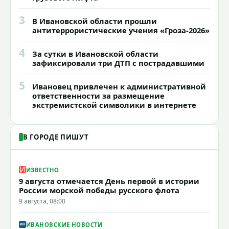
3
В Ивановской области прошли
антитеррористические учения «Гроза-2026»
4
За сутки в Ивановской области
зафиксировали три ДТП с пострадавшими
5
Ивановец привлечен к административной
ответственности за размещение
экстремистской символики в интернете
В ГОРОДЕ ПИШУТ
ИЗВЕСТНО
9 августа отмечается День первой в истории
России морской победы русского флота
9 августа, 08:00
ИВАНОВСКИЕ НОВОСТИ