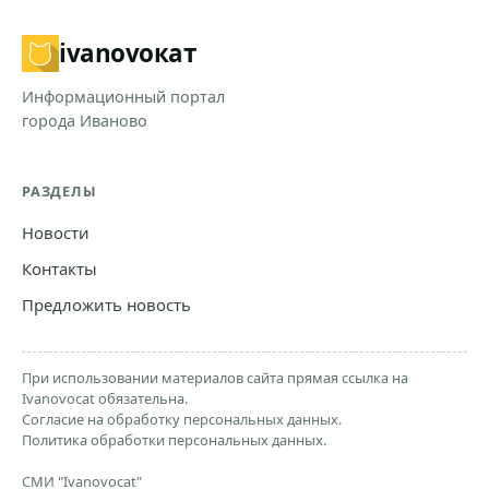
ivanovo
кат
Информационный портал
города Иваново
РАЗДЕЛЫ
Новости
Контакты
Предложить новость
При использовании материалов сайта прямая ссылка на
Ivanovocat обязательна.
Согласие на обработку персональных данных.
Политика обработки персональных данных.
СМИ "Ivanovocat"