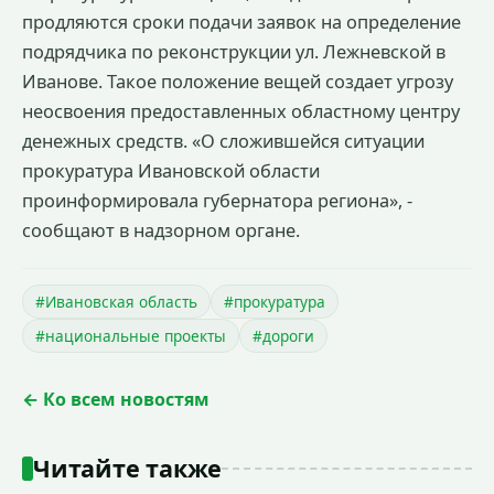
продляются сроки подачи заявок на определение
подрядчика по реконструкции ул. Лежневской в
Иванове. Такое положение вещей создает угрозу
неосвоения предоставленных областному центру
денежных средств. «О сложившейся ситуации
прокуратура Ивановской области
проинформировала губернатора региона», -
сообщают в надзорном органе.
#Ивановская область
#прокуратура
#национальные проекты
#дороги
← Ко всем новостям
Читайте также