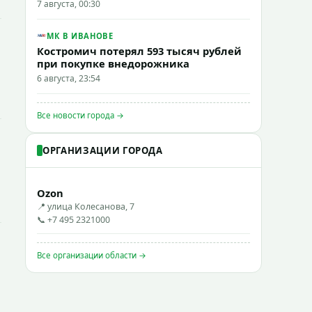
7 августа, 00:30
МК В ИВАНОВЕ
Костромич потерял 593 тысяч рублей
при покупке внедорожника
6 августа, 23:54
Все новости города →
ОРГАНИЗАЦИИ ГОРОДА
Ozon
📍 улица Колесанова, 7
📞 +7 495 2321000
Все организации области →