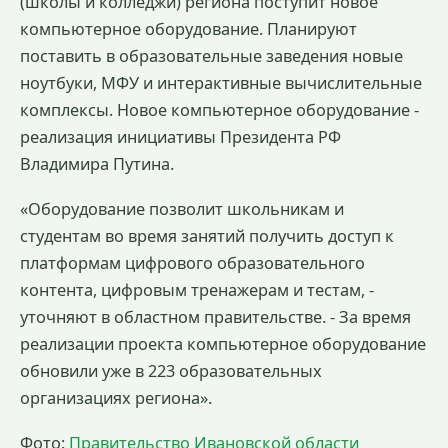
(школы и колледжи) региона поступит новое
компьютерное оборудование. Планируют
поставить в образовательные заведения новые
ноутбуки, МФУ и интерактивные вычислительные
комплексы. Новое компьютерное оборудование -
реализация инициативы Президента РФ
Владимира Путина.
«Оборудование позволит школьникам и
студентам во время занятий получить доступ к
платформам цифрового образовательного
контента, цифровым тренажерам и тестам, -
уточняют в областном правительстве. - За время
реализации проекта компьютерное оборудование
обновили уже в 223 образовательных
организациях региона».
Фото:
Правительство Ивановской области