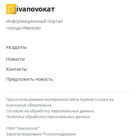
ivanovo
кат
Информационный портал
города Иваново
РАЗДЕЛЫ
Новости
Контакты
Предложить новость
При использовании материалов сайта прямая ссылка на
Ivanovocat обязательна.
Согласие на обработку персональных данных.
Политика обработки персональных данных.
СМИ "Ivanovocat"
Зарегистрировано Роскомнадзором