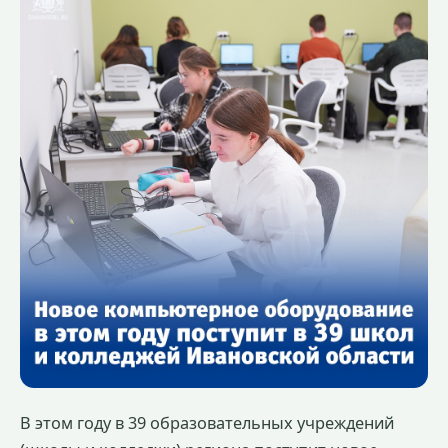
В этом году в 39 образовательных учреждений