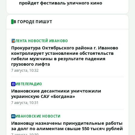
пройдет фестиваль уличного кино
В ГОРОДЕ ПИШУТ
ЛЕНТА НОВОСТЕЙ ИВАНОВО
Прокуратура Октябрьского района г. Иваново
контролирует установление обстоятельств
гибели мужчины в результате падения
грузового лифта
7 августа, 10:32
ИВТЕЛЕРАДИО
Ивановские десантники уничтожили
украинскую САУ «Богдана»
7 августа, 10:31
ИВАНОВСКИЕ НОВОСТИ
Ивановцу назначены принудительные работы
за долг по алиментам свыше 550 тысяч рублей
7 августа, 10:30