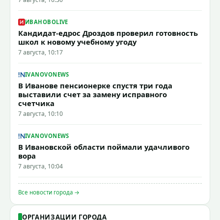
ИВАНОВОLIVE
Кандидат-едрос Дроздов проверил готовность
школ к новому учебному угоду
7 августа, 10:17
IVANOVONEWS
В Иванове пенсионерке спустя три года
выставили счет за замену исправного
счетчика
7 августа, 10:10
IVANOVONEWS
В Ивановской области поймали удачливого
вора
7 августа, 10:04
Все новости города →
ОРГАНИЗАЦИИ ГОРОДА