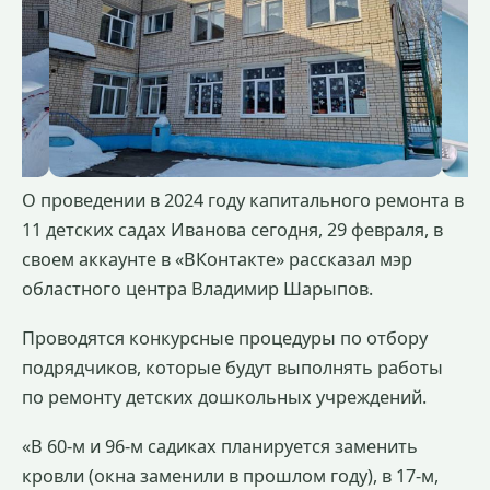
О проведении в 2024 году капитального ремонта в
11 детских садах Иванова сегодня, 29 февраля, в
своем аккаунте в «ВКонтакте» рассказал мэр
областного центра Владимир Шарыпов.
Проводятся конкурсные процедуры по отбору
подрядчиков, которые будут выполнять работы
по ремонту детских дошкольных учреждений.
«В 60-м и 96-м садиках планируется заменить
кровли (окна заменили в прошлом году), в 17-м,