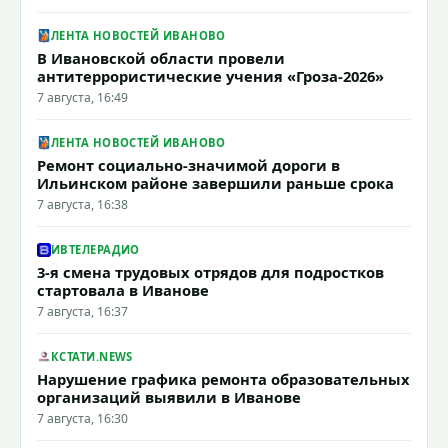
ЛЕНТА НОВОСТЕЙ ИВАНОВО
В Ивановской области провели
антитеррористические учения «Гроза-2026»
7 августа, 16:49
ЛЕНТА НОВОСТЕЙ ИВАНОВО
Ремонт социально-значимой дороги в
Ильинском районе завершили раньше срока
7 августа, 16:38
ИВТЕЛЕРАДИО
3-я смена трудовых отрядов для подростков
стартовала в Иванове
7 августа, 16:37
КСТАТИ.NEWS
Нарушение графика ремонта образовательных
организаций выявили в Иванове
7 августа, 16:30