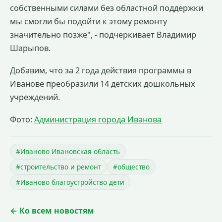
собственными силами без областной поддержки
мы смогли бы подойти к этому ремонту
значительно позже", - подчеркивает Владимир
Шарыпов.
Добавим, что за 2 года действия программы в
Иванове преобразили 14 детских дошкольных
учреждений.
Фото:
Администрация города Иванова
#Иваново Ивановская область
#строительство и ремонт
#общество
#Иваново благоустройство дети
← Ко всем новостям