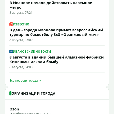
В Иванове начало действовать наземное
метро
8 августа, 07:21
ИЗВЕСТНО
В день города Иваново примет всероссийский
турнир по баскетболу 3x3 «Оранжевый мяч»
8 августа, 05:00
ИВАНОВСКИЕ НОВОСТИ
8 августа в здании бывшей алмазной фабрики
Кинешмы искали бомбу
8 августа, 04:00
Все новости города →
ОРГАНИЗАЦИИ ГОРОДА
Ozon
📍 Рабфаковская улица, 49