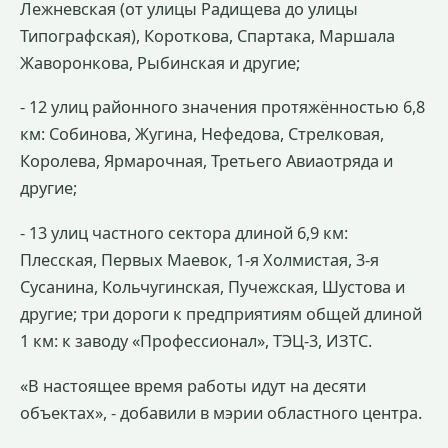
Лежневская (от улицы Радищева до улицы
Типографская), Короткова, Спартака, Маршала
Жаворонкова, Рыбинская и другие;
- 12 улиц районного значения протяжённостью 6,8
км: Собинова, Жугина, Нефедова, Стрелковая,
Королева, Ярмарочная, Третьего Авиаотряда и
другие;
- 13 улиц частного сектора длиной 6,9 км:
Плесская, Первых Маевок, 1-я Холмистая, 3-я
Сусанина, Кольчугинская, Пучежская, Шустова и
другие; три дороги к предприятиям общей длиной
1 км: к заводу «Профессионал», ТЭЦ-3, ИЗТС.
«В настоящее время работы идут на десяти
объектах», - добавили в мэрии областного центра.