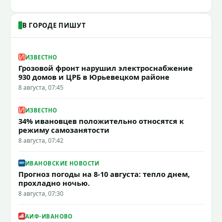
В ГОРОДЕ ПИШУТ
ИЗВЕСТНО
Грозовой фронт нарушил электроснабжение
930 домов и ЦРБ в Юрьевецком районе
8 августа, 07:45
ИЗВЕСТНО
34% ивановцев положительно относятся к
режиму самозанятости
8 августа, 07:42
ИВАНОВСКИЕ НОВОСТИ
Прогноз погоды на 8-10 августа: тепло днем,
прохладно ночью.
8 августа, 07:30
АИФ-ИВАНОВО