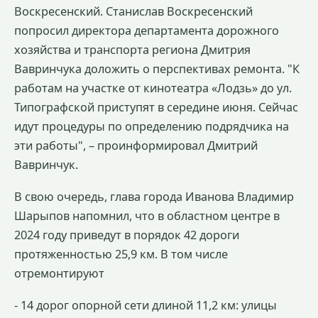
Воскресенский. Станислав Воскресенский
попросил директора департамента дорожного
хозяйства и транспорта региона Дмитрия
Вавринчука доложить о перспективах ремонта. "К
работам на участке от кинотеатра «Лодзь» до ул.
Типографской приступят в середине июня. Сейчас
идут процедуры по определению подрядчика на
эти работы", – проинформировал Дмитрий
Вавринчук.
В свою очередь, глава города Иванова Владимир
Шарыпов напомнил, что в областном центре в
2024 году приведут в порядок 42 дороги
протяженностью 25,9 км. В том числе
отремонтируют
- 14 дорог опорной сети длиной 11,2 км: улицы