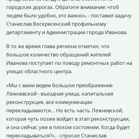
городских дорогах. Обратите внимание: чтоб
людям было удобно, это важно», - поставил задачу
Станислав Воскресенский профильному
департаменту и Администрации города Иванова.
В то же время глава региона отметил, что
большое количество обращений жителей
Иванова поступает по поводу ремонтных работ на
улицах областного центра.
«Мы с вами ведем большое преображение
Лежневской - въездная улица, капитальная
реконструкция, все коммуникации
перекладываются… Но есть часть Лежневской,
которая чуть позже войдет в этап реконструкции,
и она сейчас уже в плохом состоянии. Когда будет
перекладываться?», - спросил Станислав