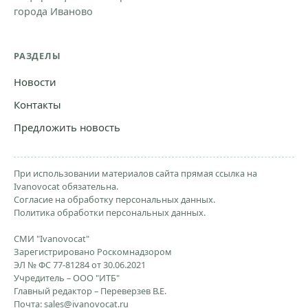
города Иваново
РАЗДЕЛЫ
Новости
Контакты
Предложить новость
При использовании материалов сайта прямая ссылка на
Ivanovocat обязательна.
Согласие на обработку персональных данных.
Политика обработки персональных данных.
СМИ "Ivanovocat"
Зарегистрировано Роскомнадзором
ЭЛ № ФС 77-81284 от 30.06.2021
Учредитель – ООО "ИТБ"
Главный редактор – Переверзев В.Е.
Почта:
sales@ivanovocat.ru