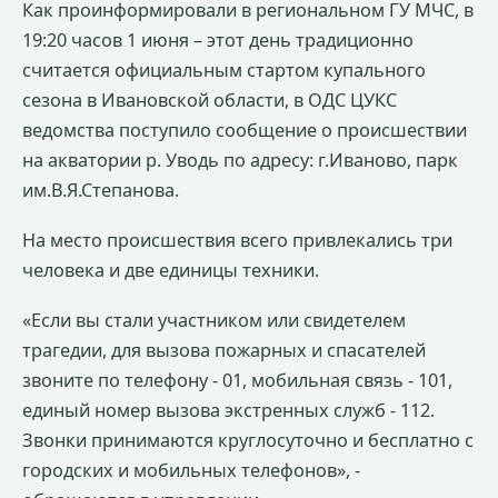
Как проинформировали в региональном ГУ МЧС, в
19:20 часов 1 июня – этот день традиционно
считается официальным стартом купального
сезона в Ивановской области, в ОДС ЦУКС
ведомства поступило сообщение о происшествии
на акватории р. Уводь по адресу: г.Иваново, парк
им.В.Я.Степанова.
На место происшествия всего привлекались три
человека и две единицы техники.
«Если вы стали участником или свидетелем
трагедии, для вызова пожарных и спасателей
звоните по телефону - 01, мобильная связь - 101,
единый номер вызова экстренных служб - 112.
Звонки принимаются круглосуточно и бесплатно с
городских и мобильных телефонов», -