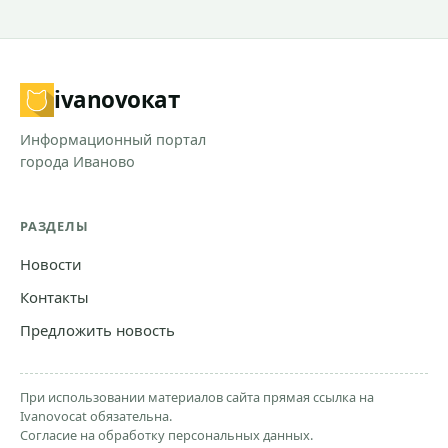
ivanovo
кат
Информационный портал
города Иваново
РАЗДЕЛЫ
Новости
Контакты
Предложить новость
При использовании материалов сайта прямая ссылка на
Ivanovocat обязательна.
Согласие на обработку персональных данных.