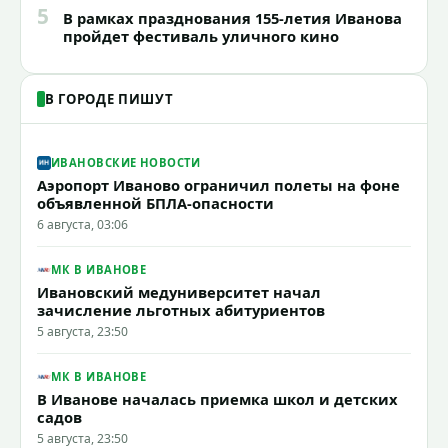
5
В рамках празднования 155-летия Иванова
пройдет фестиваль уличного кино
В ГОРОДЕ ПИШУТ
ИВАНОВСКИЕ НОВОСТИ
Аэропорт Иваново ограничил полеты на фоне
объявленной БПЛА-опасности
6 августа, 03:06
МК В ИВАНОВЕ
Ивановский медуниверситет начал
зачисление льготных абитуриентов
5 августа, 23:50
МК В ИВАНОВЕ
В Иванове началась приемка школ и детских
садов
5 августа, 23:50