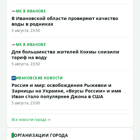
МК В ИВАНОВЕ
В Ивановской области проверяют качество
воды в родниках
5 августа, 23:50
МК В ИВАНОВЕ
Для большинства жителей Кохмы снизили
тариф на воду
5 августа, 23:50
ИВАНОВСКИЕ НОВОСТИ
Россия и мир: освобождение Рыжевки и
Зарницы на Украине, «Вкусы России» и имя
Иван стало популярнее Джона в США
5 августа, 23:00
Все новости города →
ОРГАНИЗАЦИИ ГОРОДА