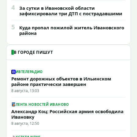
4
За сутки в Ивановской области
зафиксировали три ДТП с пострадавшими
5
Куда пропал пожилой житель Ивановского
района
В ГОРОДЕ ПИШУТ
ИВТЕЛЕРАДИО
Ремонт дорожных объектов в Ильинском
районе практически завершен
8 августа, 13:03
ЛЕНТА НОВОСТЕЙ ИВАНОВО
Александр Коц: Российская армия освободила
Ивановку
8 августа, 12:50