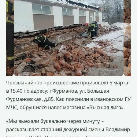
Чрезвычайное происшествие произошло 5 марта
в 15.40 по адресу: г.Фурманов, ул. Большая
Фурмановская, д.85. Как пояснили в ивановском ГУ
МЧС, обрушился навес магазина «Высшая лига».
«Мы выехали буквально через минуту, -
рассказывает старший дежурной смены Владимир