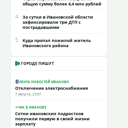
общую сумму более 4,4 млн рублей
4
За сутки в Ивановской области
зафиксировали три ДТП с
пострадавшими
5
Куда пропал пожилой житель
Ивановского района
В ГОРОДЕ ПИШУТ
ЛЕНТА НОВОСТЕЙ ИВАНОВО
Отключение электроснабжения
7 августа, 23:07
МК В ИВАНОВЕ
Сотни ивановских подростков
получили первую в своей жизни
зарплату