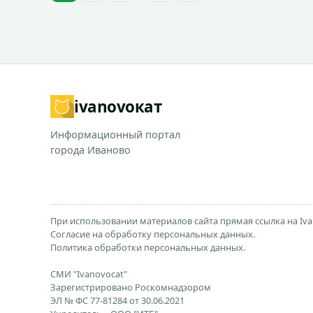
ivanovo
кат
Информационный портал
города Иваново
При использовании материалов сайта прямая ссылка на Iva
Согласие на обработку персональных данных.
Политика обработки персональных данных.
СМИ "Ivanovocat"
Зарегистрировано Роскомнадзором
ЭЛ № ФС 77-81284 от 30.06.2021