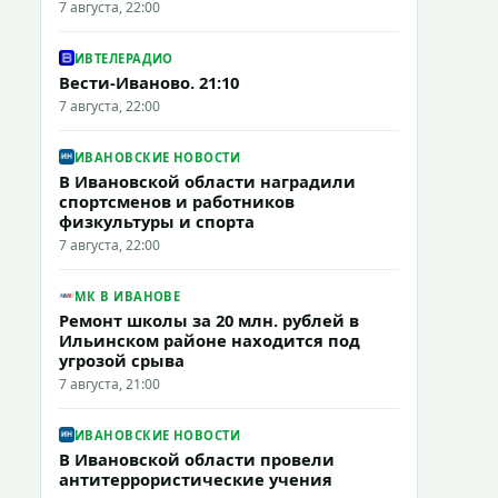
7 августа, 22:00
ИВТЕЛЕРАДИО
Вести-Иваново. 21:10
7 августа, 22:00
ИВАНОВСКИЕ НОВОСТИ
В Ивановской области наградили
спортсменов и работников
физкультуры и спорта
7 августа, 22:00
МК В ИВАНОВЕ
Ремонт школы за 20 млн. рублей в
Ильинском районе находится под
угрозой срыва
7 августа, 21:00
ИВАНОВСКИЕ НОВОСТИ
В Ивановской области провели
антитеррористические учения