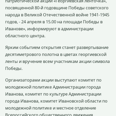
патриотической акции «Георгиевская ленточка»,
посвященной 80-й годовщине Победы советского
народа в Великой Отечественной войне 1941-1945
годов, - 24 апреля в 15.00 на площади Победы в
Иванове», информируют в администрации
областного центра.
Ярким событием открытия станет развертывание
десятиметрового полотна в цветах георгиевской
ленты и вручение всем участникам акции символа
Победы.
Организаторами акции выступают комитет по
молодежной политике Администрации города
Иванова, комитет по культуре Администрации
города Иванова, комитет Ивановской области по
молодежной политике и местное отделение
Всероссийского общественного движения