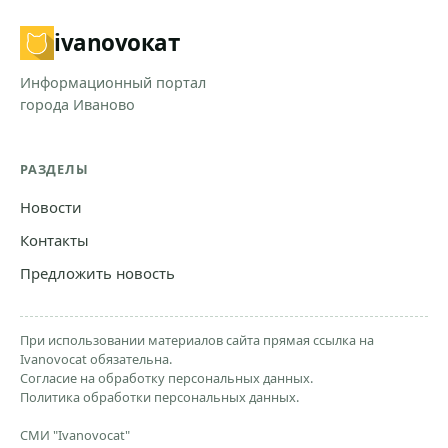
ivanovo
кат
Информационный портал
города Иваново
РАЗДЕЛЫ
Новости
Контакты
Предложить новость
При использовании материалов сайта прямая ссылка на
Ivanovocat обязательна.
Согласие на обработку персональных данных.
Политика обработки персональных данных.
СМИ "Ivanovocat"