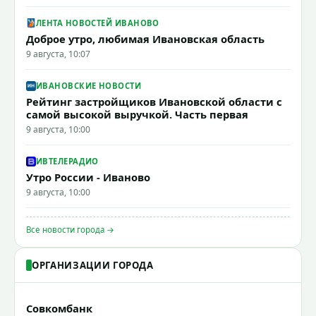
ЛЕНТА НОВОСТЕЙ ИВАНОВО
Доброе утро, любимая Ивановская область
9 августа, 10:07
ИВАНОВСКИЕ НОВОСТИ
Рейтинг застройщиков Ивановской области с
самой высокой выручкой. Часть первая
9 августа, 10:00
ИВТЕЛЕРАДИО
Утро России - Иваново
9 августа, 10:00
Все новости города →
ОРГАНИЗАЦИИ ГОРОДА
Совкомбанк