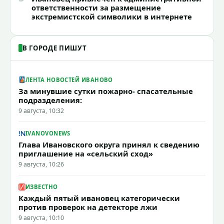
ответственности за размещение
экстремистской символики в интернете
В ГОРОДЕ ПИШУТ
ЛЕНТА НОВОСТЕЙ ИВАНОВО
За минувшие сутки пожарно- спасательные
подразделения:
9 августа, 10:32
IVANOVONEWS
Глава Ивановского округа принял к сведению
приглашение на «сельский сход»
9 августа, 10:26
ИЗВЕСТНО
Каждый пятый ивановец категорически
против проверок на детекторе лжи
9 августа, 10:10