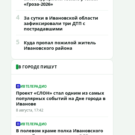
«Гроза-2026»
4
За сутки в Ивановской области
зафиксировали три ДТП с
пострадавшими
5
Куда пропал пожилой житель
Ивановского района
В ГОРОДЕ ПИШУТ
ИВТЕЛЕРАДИО
Проект «СЛОН» стал одним из самых
популярных событий на Дне города в
Иванове
8 августа, 17:42
ИВТЕЛЕРАДИО
В полевом храме полка Ивановского