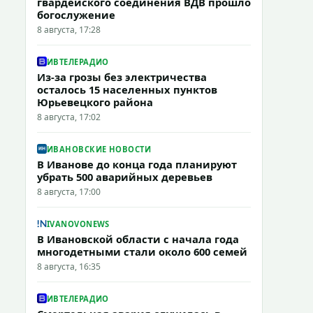
гвардейского соединения ВДВ прошло
богослужение
8 августа, 17:28
ИВТЕЛЕРАДИО
Из-за грозы без электричества
осталось 15 населенных пунктов
Юрьевецкого района
8 августа, 17:02
ИВАНОВСКИЕ НОВОСТИ
В Иванове до конца года планируют
убрать 500 аварийных деревьев
8 августа, 17:00
IVANOVONEWS
В Ивановской области с начала года
многодетными стали около 600 семей
8 августа, 16:35
ИВТЕЛЕРАДИО