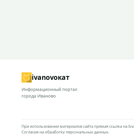
ivanovo
кат
Информационный портал
города Иваново
При использовании материалов сайта прямая ссылка на Iva
Согласие на обработку персональных данных.