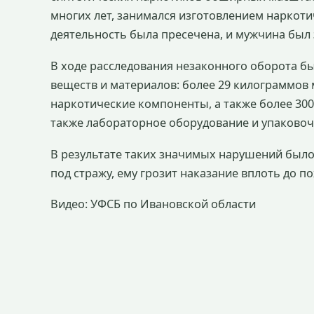
многих лет, занимался изготовлением наркоти
деятельность была пресечена, и мужчина был
В ходе расследования незаконного оборота б
веществ и материалов: более 29 килограммов
наркотические компоненты, а также более 300
также лабораторное оборудование и упаково
В результате таких значимых нарушений был
под стражу, ему грозит наказание вплоть до 
Видео: УФСБ по Ивановской области