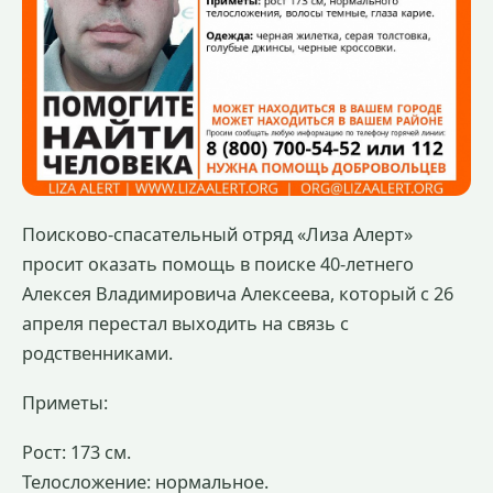
Поисково-спасательный отряд «Лиза Алерт»
просит оказать помощь в поиске 40-летнего
Алексея Владимировича Алексеева, который с 26
апреля перестал выходить на связь с
родственниками.
Приметы:
Рост: 173 см.
Телосложение: нормальное.