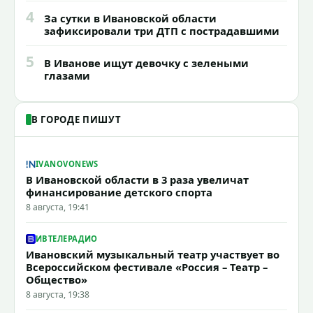
4
За сутки в Ивановской области
зафиксировали три ДТП с пострадавшими
5
В Иванове ищут девочку с зелеными
глазами
В ГОРОДЕ ПИШУТ
IVANOVONEWS
В Ивановской области в 3 раза увеличат
финансирование детского спорта
8 августа, 19:41
ИВТЕЛЕРАДИО
Ивановский музыкальный театр участвует во
Всероссийском фестивале «Россия – Театр –
Общество»
8 августа, 19:38