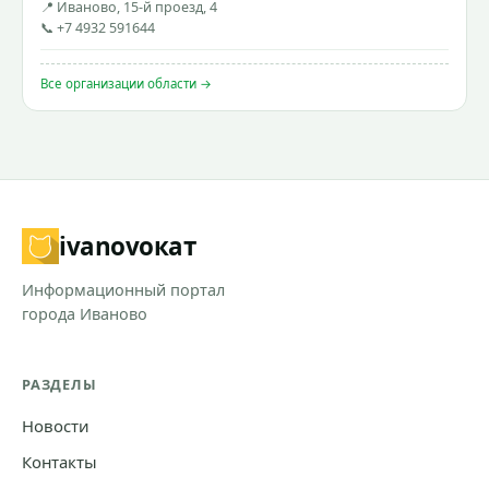
📍 Иваново, 15-й проезд, 4
📞 +7 4932 591644
Все организации области →
ivanovo
кат
Информационный портал
города Иваново
РАЗДЕЛЫ
Новости
Контакты