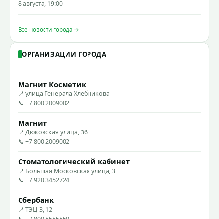
8 августа, 19:00
Все новости города →
ОРГАНИЗАЦИИ ГОРОДА
Магнит Косметик
📍 улица Генерала Хлебникова
📞 +7 800 2009002
Магнит
📍 Дюковская улица, 36
📞 +7 800 2009002
Стоматологический кабинет
📍 Большая Московская улица, 3
📞 +7 920 3452724
Сбербанк
📍 ТЭЦ-3, 12
📞 +7 800 5555550