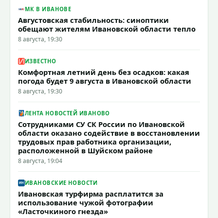
МК В ИВАНОВЕ
Августовская стабильность: синоптики
обещают жителям Ивановской области тепло
8 августа, 19:30
ИЗВЕСТНО
Комфортная летний день без осадков: какая
погода будет 9 августа в Ивановской области
8 августа, 19:30
ЛЕНТА НОВОСТЕЙ ИВАНОВО
Сотрудниками СУ СК России по Ивановской
области оказано содействие в восстановлении
трудовых прав работника организации,
расположенной в Шуйском районе
8 августа, 19:04
ИВАНОВСКИЕ НОВОСТИ
Ивановская турфирма расплатится за
использование чужой фотографии
«Ласточкиного гнезда»