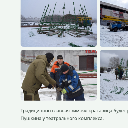
Традиционно главная зимняя красавица будет
Пушкина у театрального комплекса.