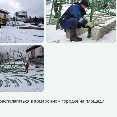
 располагаться в ярмарочном городке на площади