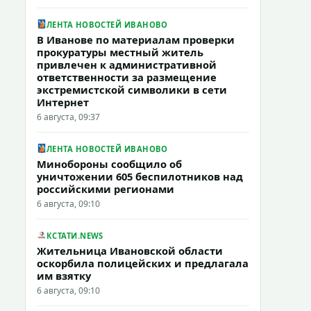
ЛЕНТА НОВОСТЕЙ ИВАНОВО
В Иванове по материалам проверки
прокуратуры местный житель
привлечен к административной
ответственности за размещение
экстремистской символики в сети
Интернет
6 августа, 09:37
ЛЕНТА НОВОСТЕЙ ИВАНОВО
Минобороны сообщило об
уничтожении 605 беспилотников над
российскими регионами
6 августа, 09:10
КСТАТИ.NEWS
Жительница Ивановской области
оскорбила полицейских и предлагала
им взятку
6 августа, 09:10