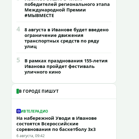
победителей регионального этапа
Международной Премии
#МЫВМЕСТЕ
4
8 августа в Иванове будет введено
ограничение движения
транспортных средств по ряду
улиц
5
В рамках празднования 155-летия
Иванова пройдет фестиваль
уличного кино
В ГОРОДЕ ПИШУТ
ИВТЕЛЕРАДИО
На набережной Уводи в Иванове
состоятся Всероссийские
соревнования по баскетболу 3x3
6 августа, 09:42