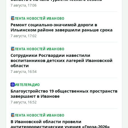
7 августа, 17:06
ЛЕНТА НОВОСТЕЙ ИВАНОВО
Ремонт социально-значимой дороги в
Ильинском районе завершили раньше срока
7 августа, 17:02
ЛЕНТА НОВОСТЕЙ ИВАНОВО
Сотрудники Росгвардии навестили
воспитанников детских лагерей Ивановской
области
7 августа, 16:54
ИВТЕЛЕРАДИО
Благоустройство 19 общественных пространств
завершают в Иванове
7 августа, 16:52
ЛЕНТА НОВОСТЕЙ ИВАНОВО
В Ивановской области провели
антитеррористические учения «Гроза-2026»