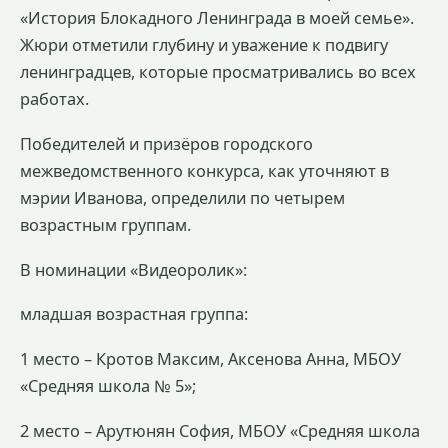
«История Блокадного Ленинграда в моей семье».
Жюри отметили глубину и уважение к подвигу
ленинградцев, которые просматривались во всех
работах.
Победителей и призёров городского
межведомственного конкурса, как уточняют в
мэрии Иванова, определили по четырем
возрастным группам.
В номинации «Видеоролик»:
младшая возрастная группа:
1 место – Кротов Максим, Аксенова Анна, МБОУ
«Средняя школа № 5»;
2 место – Арутюнян София, МБОУ «Средняя школа