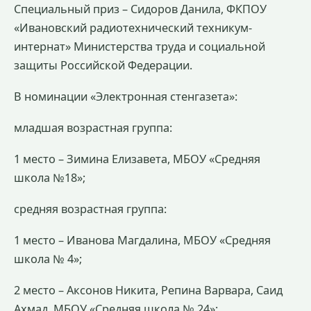
Специальный приз – Сидоров Данила, ФКПОУ
«Ивановский радиотехнический техникум-
интернат» Министерства труда и социальной
защиты Российской Федерации.
В номинации «Электронная стенгазета»:
младшая возрастная группа:
1 место – Зимина Елизавета, МБОУ «Средняя
школа №18»;
средняя возрастная группа:
1 место – Иванова Магдалина, МБОУ «Средняя
школа № 4»;
2 место – Аксонов Никита, Репина Варвара, Саид
Ахмад, МБОУ «Средняя школа № 24»;