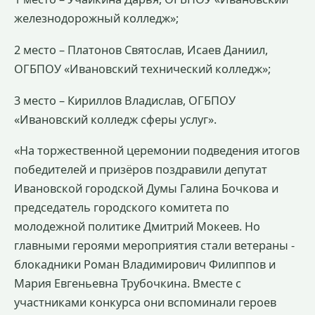
железнодорожный колледж»;
2 место – Платонов Святослав, Исаев Даниил,
ОГБПОУ «Ивановский технический колледж»;
3 место – Кириллов Владислав, ОГБПОУ
«Ивановский колледж сферы услуг».
«На торжественной церемонии подведения итогов
победителей и призёров поздравили депутат
Ивановской городской Думы Галина Бочкова и
председатель городского комитета по
молодежной политике Дмитрий Мокеев. Но
главными героями мероприятия стали ветераны -
блокадники Роман Владимирович Филиппов и
Мария Евгеньевна Трубочкина. Вместе с
участниками конкурса они вспоминали героев