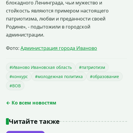
блокадного Ленинграда, чьи мужество и
стойкость являются примером настоящего
патриотизма, любви и преданности своей
Родине», - подытожили в городской
администрации.
Фото:
Администрация города Иваново
#Иваново Ивановская область
#патриотизм
#конкурс
#молодежная политика
#образование
#ВОВ
← Ко всем новостям
Читайте также