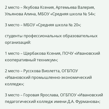
2 место – Якубова Ксения, Артемьева Валерия,
Ульянова Алина, МБОУ «Средняя школа № 54»;
3 место – МБОУ «Средняя школа № 20»;
студенты профессиональных образовательных
организаций:
1 место – Щербакова Ксения, ПОЧУ «Ивановский
кооперативный техникум»;
2 место – Русскова Виолетта, ОГБПОУ
«Ивановский промышленно-экономический
колледж»;
3 место – Горовая Ярослава, ОГБПОУ «Ивановский
педагогический колледж имени Д.А. Фурманова»;