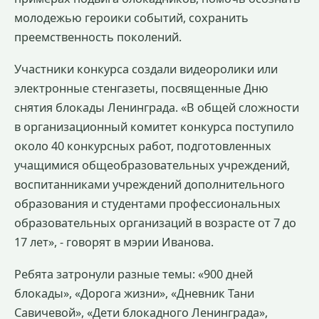
молодежью героики событий, сохранить
преемственность поколений.
Участники конкурса создали видеоролики или
электронные стенгазеты, посвященные Дню
снятия блокады Ленинграда. «В общей сложности
в организационный комитет конкурса поступило
около 40 конкурсных работ, подготовленных
учащимися общеобразовательных учреждений,
воспитанниками учреждений дополнительного
образования и студентами профессиональных
образовательных организаций в возрасте от 7 до
17 лет», - говорят в мэрии Иванова.
Ребята затронули разные темы: «900 дней
блокады», «Дорога жизни», «Дневник Тани
Савичевой», «Дети блокадного Ленинграда»,