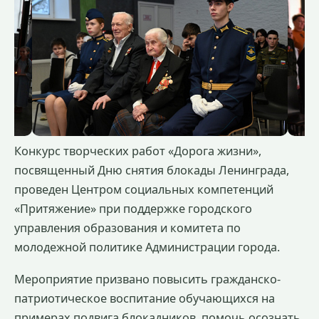
Конкурс творческих работ «Дорога жизни»,
посвященный Дню снятия блокады Ленинграда,
проведен Центром социальных компетенций
«Притяжение» при поддержке городского
управления образования и комитета по
молодежной политике Администрации города.
Мероприятие призвано повысить гражданско-
патриотическое воспитание обучающихся на
примерах подвига блокадников, помочь осознать