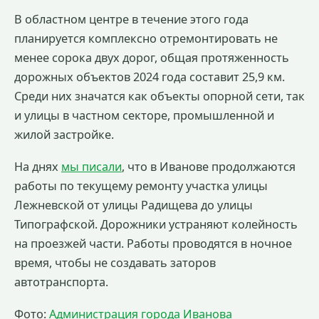
В областном центре в течение этого года
планируется комплексно отремонтировать не
менее сорока двух дорог, общая протяженность
дорожных объектов 2024 года составит 25,9 км.
Среди них значатся как объекты опорной сети, так
и улицы в частном секторе, промышленной и
жилой застройке.
На днях
мы писали
, что в Иванове продолжаются
работы по текущему ремонту участка улицы
Лежневской от улицы Радищева до улицы
Типографской. Дорожники устраняют колейность
на проезжей части. Работы проводятся в ночное
время, чтобы не создавать заторов
автотранспорта.
Фото:
Администрация города Иванова