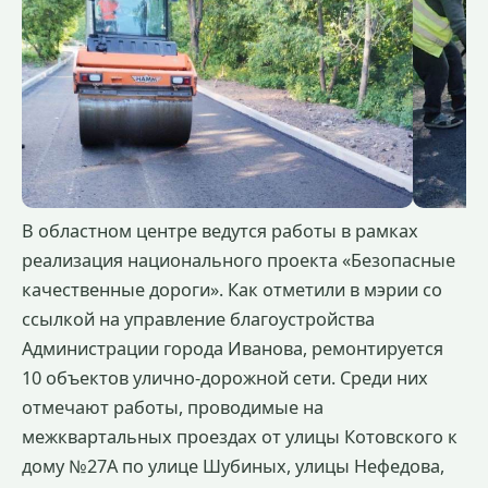
В областном центре ведутся работы в рамках
реализация национального проекта «Безопасные
качественные дороги». Как отметили в мэрии со
ссылкой на управление благоустройства
Администрации города Иванова, ремонтируется
10 объектов улично-дорожной сети. Среди них
отмечают работы, проводимые на
межквартальных проездах от улицы Котовского к
дому №27А по улице Шубиных, улицы Нефедова,