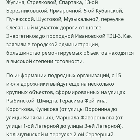
Жугина, Стрелковой, Спартака, 13-ой
Березниковской, Ярмарочной, 5-ой Кубанской,
Пучежской, Шустовой, Музыкальной, переулке
Слесарный и участок дороги от шоссе
Энергетиков до проходной Ивановской ТЭЦ-3. Как
заявили в городской администрации,
большинство ремонтируемых объектов находятся
в высокой степени готовности.
По информации подрядных организаций, с 15
июля дорожники выйдут еще на несколько
крупных объектов, сформированных на улицах
Рыбинской, Шмидта, Герасима Фейгина,
Короткова, Куликова (от улицы Воронина до
улицы Кирякиных), Маршала Жаворонкова (от
улицы 1-ой Лагерной до улицы 3-ей Лагерной),
Кольчугинской и переулке 2-ой Серверный.