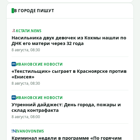
В ГОРОДЕ ПИШУТ
КСТАТИ.NEWS
Насильника двух девочек из Кохмы нашли по
ДНК его матери через 32 года
8 августа, 08:30
ИВАНОВСКИЕ НОВОСТИ
«Текстильщик» сыграет в Красноярске против
«Енисея»
8 августа, 08:30
ИВАНОВСКИЕ НОВОСТИ
Утренний дайджест: День города, пожары и
склад контрафакта
8 августа, 08:00
IVANOVONEWS
Криминал недели в программе «По горячим