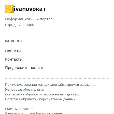
ivanovo
кат
Информационный портал
города Иваново
РАЗДЕЛЫ
Новости
Контакты
Предложить новость
При использовании материалов сайта прямая ссылка на
Ivanovocat обязательна.
Согласие на обработку персональных данных.
Политика обработки персональных данных.
СМИ "Ivanovocat"
Зарегистрировано Роскомнадзором