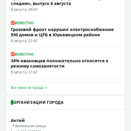
следам», выпуск 6 августа
8 августа, 08:00
ИЗВЕСТНО
Грозовой фронт нарушил электроснабжение
930 домов и ЦРБ в Юрьевецком районе
8 августа, 07:45
ИЗВЕСТНО
34% ивановцев положительно относятся к
режиму самозанятости
8 августа, 07:42
Все новости города →
ОРГАНИЗАЦИИ ГОРОДА
Антей
📍 Велижская улица