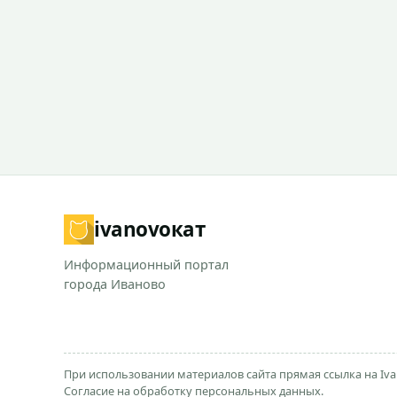
ivanovo
кат
Информационный портал
города Иваново
При использовании материалов сайта прямая ссылка на Iva
Согласие на обработку персональных данных.