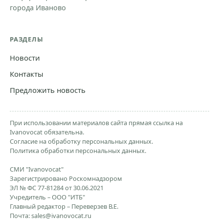
города Иваново
РАЗДЕЛЫ
Новости
Контакты
Предложить новость
При использовании материалов сайта прямая ссылка на
Ivanovocat обязательна.
Согласие на обработку персональных данных.
Политика обработки персональных данных.
СМИ "Ivanovocat"
Зарегистрировано Роскомнадзором
ЭЛ № ФС 77-81284 от 30.06.2021
Учредитель – ООО "ИТБ"
Главный редактор – Переверзев В.Е.
Почта:
sales@ivanovocat.ru