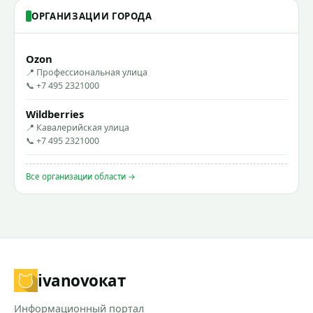
ОРГАНИЗАЦИИ ГОРОДА
Ozon
📍 Профессиональная улица
📞 +7 495 2321000
Wildberries
📍 Кавалерийская улица
📞 +7 495 2321000
Все организации области →
ivanovo
кат
Информационный портал