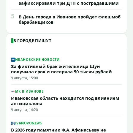
зафиксировали три ДТП с пострадавшими
5
В День города в Иванове пройдет флешмоб
барабанщиков
В ГОРОДЕ ПИШУТ
ИВАНОВСКИЕ НОВОСТИ
За фиктивный брак жительница Шуи
получила срок и потеряла 50 тысяч рублей
9 августа, 15:00
МК В ИВАНОВЕ
Ивановская область находится под влиянием
антициклона
9 августа, 14:20
IVANOVONEWS
В 2026 году памятник Ф.А. Афанасьеву не