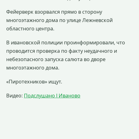
Фейерверк взорвался прямо в сторону
многоэтажного дома по улице Лежневской
областного центра.
В ивановской полиции проинформировали, что
проводится проверка по факту неудачного и
небезопасного запуска салюта во дворе
многоэтажного дома.
«Пиротехников» ищут.
Видео:
Подслушано l Иваново