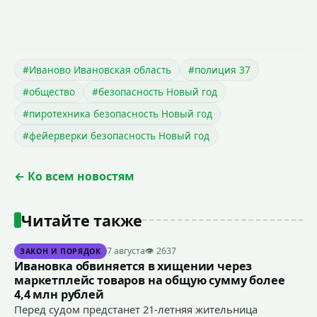
#Иваново Ивановская область
#полиция 37
#общество
#безопасность Новый год
#пиротехника безопасность Новый год
#фейерверки безопасность Новый год
← Ко всем новостям
Читайте также
7 августа
👁 2637
ЗАКОН И ПОРЯДОК
Ивановка обвиняется в хищении через
маркетплейс товаров на общую сумму более
4,4 млн рублей
Перед судом предстанет 21-летняя жительница