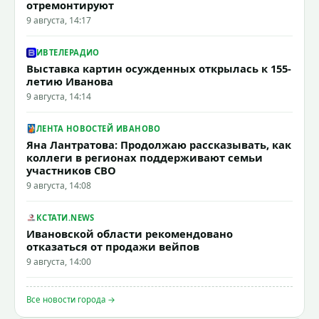
отремонтируют
9 августа, 14:17
ИВТЕЛЕРАДИО
Выставка картин осужденных открылась к 155-
летию Иванова
9 августа, 14:14
ЛЕНТА НОВОСТЕЙ ИВАНОВО
Яна Лантратова: Продолжаю рассказывать, как
коллеги в регионах поддерживают семьи
участников СВО
9 августа, 14:08
КСТАТИ.NEWS
Ивановской области рекомендовано
отказаться от продажи вейпов
9 августа, 14:00
Все новости города →