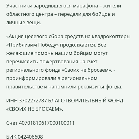
Участники зародившегося марафона – жители
областного центра – передали для бойцов и
личные вещи.
«Акция целевого сбора средств на квадрокоптеры
«Приблизим Победу» продолжается. Все
желающие помочь нашим бойцам могут
перечислить пожертвования на счет
регионального фонда «Своих не бросаем», -
проинформировали в региональном
правительстве и напомнили реквизиты фонда:
ИНН 3702272787 БЛАГОТВОРИТЕЛЬНЫЙ ФОНД
«СВОИХ НЕ БРОСАЕМ».
Счет 40701810617000100011
БИК 042406608