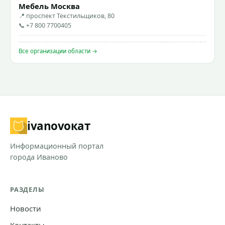
Мебель Москва
📍 проспект Текстильщиков, 80
📞 +7 800 7700405
Все организации области →
ivanovo
кат
Информационный портал
города Иваново
РАЗДЕЛЫ
Новости
Контакты