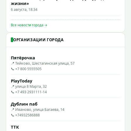
жизни»
6 августа, 18:34
Все новости города →
ОРГАНИЗАЦИИ ГОРОДА
Пятёрочка
📍 Тейково, Шестагинская улица, 57
📞 +7 800 5555505
PlayToday
📍 улица 8 Марта, 32
📞 +7 493 2931111-14
Дублин паб
📍 Иваново, улица Багаева, 14
📞 +74932586888
ТТК