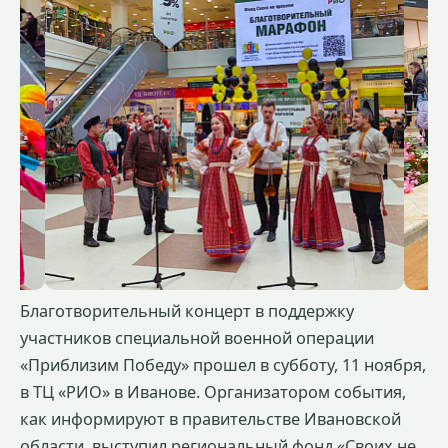
Благотворительный концерт в поддержку
участников специальной военной операции
«Приблизим Победу» прошел в субботу, 11 ноября,
в ТЦ «РИО» в Иванове. Организатором события,
как информируют в правительстве Ивановской
области, выступил региональный фонд «Своих не