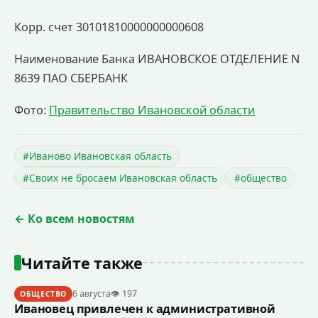
Корр. счет 30101810000000000608
Наименование Банка ИВАНОВСКОЕ ОТДЕЛЕНИЕ N
8639 ПАО СБЕРБАНК
Фото:
Правительство Ивановской области
#Иваново Ивановская область
#Своих не бросаем Ивановская область
#общество
← Ко всем новостям
Читайте также
6 августа
👁 197
ОБЩЕСТВО
Ивановец привлечен к административной