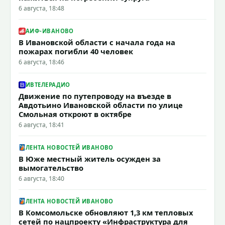
6 августа, 18:48
АИФ-ИВАНОВО
В Ивановской области с начала года на
пожарах погибли 40 человек
6 августа, 18:46
ИВТЕЛЕРАДИО
Движение по путепроводу на въезде в
Авдотьино Ивановской области по улице
Смольная откроют в октябре
6 августа, 18:41
ЛЕНТА НОВОСТЕЙ ИВАНОВО
В Юже местный житель осужден за
вымогательство
6 августа, 18:40
ЛЕНТА НОВОСТЕЙ ИВАНОВО
В Комсомольске обновляют 1,3 км тепловых
сетей по нацпроекту «Инфраструктура для