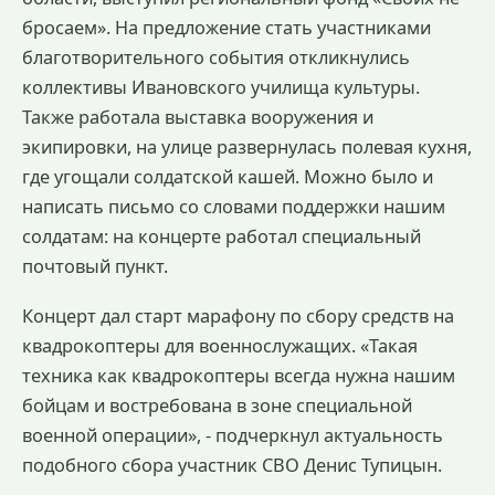
бросаем». На предложение стать участниками
благотворительного события откликнулись
коллективы Ивановского училища культуры.
Также работала выставка вооружения и
экипировки, на улице развернулась полевая кухня,
где угощали солдатской кашей. Можно было и
написать письмо со словами поддержки нашим
солдатам: на концерте работал специальный
почтовый пункт.
Концерт дал старт марафону по сбору средств на
квадрокоптеры для военнослужащих. «Такая
техника как квадрокоптеры всегда нужна нашим
бойцам и востребована в зоне специальной
военной операции», - подчеркнул актуальность
подобного сбора участник СВО Денис Тупицын.