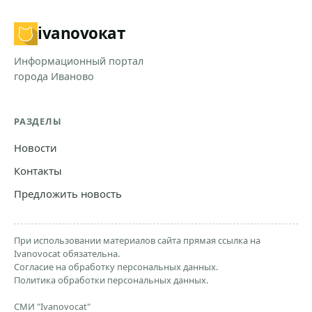
ivanovo
кат
Информационный портал
города Иваново
РАЗДЕЛЫ
Новости
Контакты
Предложить новость
При использовании материалов сайта прямая ссылка на
Ivanovocat обязательна.
Согласие на обработку персональных данных.
Политика обработки персональных данных.
СМИ "Ivanovocat"