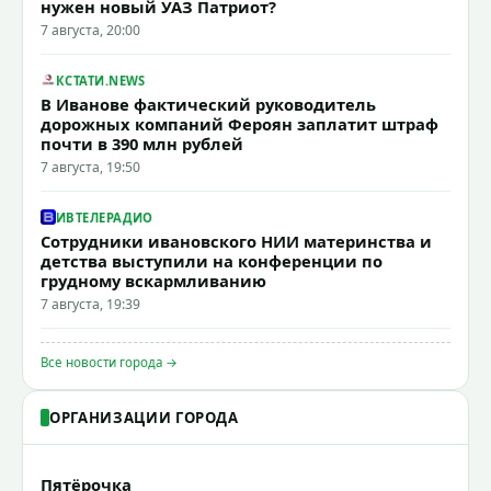
нужен новый УАЗ Патриот?
7 августа, 20:00
КСТАТИ.NEWS
В Иванове фактический руководитель
дорожных компаний Фероян заплатит штраф
почти в 390 млн рублей
7 августа, 19:50
ИВТЕЛЕРАДИО
Сотрудники ивановского НИИ материнства и
детства выступили на конференции по
грудному вскармливанию
7 августа, 19:39
Все новости города →
ОРГАНИЗАЦИИ ГОРОДА
Пятёрочка