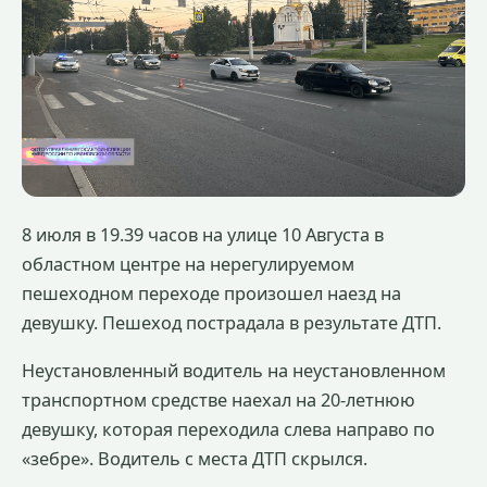
8 июля в 19.39 часов на улице 10 Августа в
областном центре на нерегулируемом
пешеходном переходе произошел наезд на
девушку. Пешеход пострадала в результате ДТП.
Неустановленный водитель на неустановленном
транспортном средстве наехал на 20-летнюю
девушку, которая переходила слева направо по
«зебре». Водитель с места ДТП скрылся.