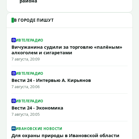
района
В ГОРОДЕ ПИШУТ
ИВТЕЛЕРАДИО
Вичужанина судили за торговлю «палёным»
алкоголем и сигаретами
7 августа, 20:09
ИВТЕЛЕРАДИО
Вести 24 - Интервью А. Кирьянов
7 августа, 20:06
ИВТЕЛЕРАДИО
Вести 24 - Экономика
7 августа, 20:05
ИВАНОВСКИЕ НОВОСТИ
Для охраны природы в Ивановской области