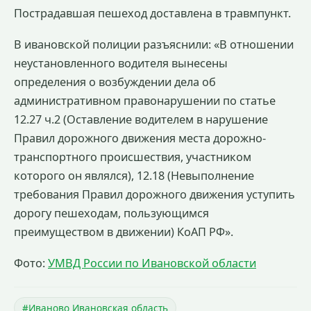
Пострадавшая пешеход доставлена в травмпункт.
В ивановской полиции разъяснили: «В отношении
неустановленного водителя вынесены
определения о возбуждении дела об
административном правонарушении по статье
12.27 ч.2 (Оставление водителем в нарушение
Правил дорожного движения места дорожно-
транспортного происшествия, участником
которого он являлся), 12.18 (Невыполнение
требования Правил дорожного движения уступить
дорогу пешеходам, пользующимся
преимуществом в движении) КоАП РФ».
Фото:
УМВД России по Ивановской области
#Иваново Ивановская область