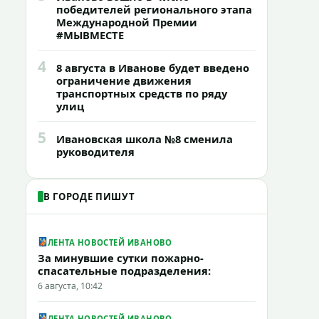
победителей регионального этапа
Международной Премии
#МЫВМЕСТЕ
4
8 августа в Иванове будет введено
ограничение движения
транспортных средств по ряду
улиц
5
Ивановская школа №8 сменила
руководителя
В ГОРОДЕ ПИШУТ
ЛЕНТА НОВОСТЕЙ ИВАНОВО
За минувшие сутки пожарно-
спасательные подразделения:
6 августа, 10:42
ЛЕНТА НОВОСТЕЙ ИВАНОВО