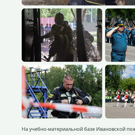
На учебно-материальной базе Ивановской по