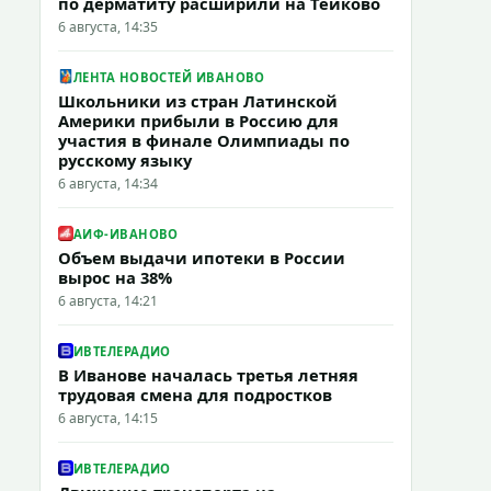
по дерматиту расширили на Тейково
6 августа, 14:35
ЛЕНТА НОВОСТЕЙ ИВАНОВО
Школьники из стран Латинской
Америки прибыли в Россию для
участия в финале Олимпиады по
русскому языку
6 августа, 14:34
АИФ-ИВАНОВО
Объем выдачи ипотеки в России
вырос на 38%
6 августа, 14:21
ИВТЕЛЕРАДИО
В Иванове началась третья летняя
трудовая смена для подростков
6 августа, 14:15
ИВТЕЛЕРАДИО