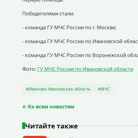
Победителями стали:
- команда ГУ МЧС России по г. Москве;
- команда ГУ МЧС России по Ивановской облас
- команда ГУ МЧС России по Воронежской обла
Фото:
ГУ МЧС России по Ивановской области
#Иваново Ивановская область
#МЧС
← Ко всем новостям
Читайте также