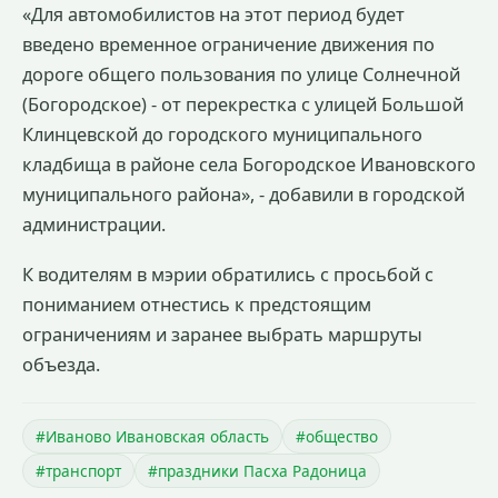
«Для автомобилистов на этот период будет
введено временное ограничение движения по
дороге общего пользования по улице Солнечной
(Богородское) - от перекрестка с улицей Большой
Клинцевской до городского муниципального
кладбища в районе села Богородское Ивановского
муниципального района», - добавили в городской
администрации.
К водителям в мэрии обратились с просьбой с
пониманием отнестись к предстоящим
ограничениям и заранее выбрать маршруты
объезда.
#Иваново Ивановская область
#общество
#транспорт
#праздники Пасха Радоница