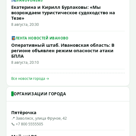
IVANOVONEWS
Екатерина и Кирилл Бурлаковы: «Мы
возрождаем туристическое судоходство на
Тезе»
8 августа, 20:30
ЛЕНТА НОВОСТЕЙ ИВАНОВО
Оперативный штаб. Ивановская область: В
регионе объявлен режим опасности атаки
БПЛА
8 августа, 20:10
Все новости города →
ОРГАНИЗАЦИИ ГОРОДА
Пятёрочка
📍 Заволжск, улица Фрунзе, 42
📞 +7 800 5555505