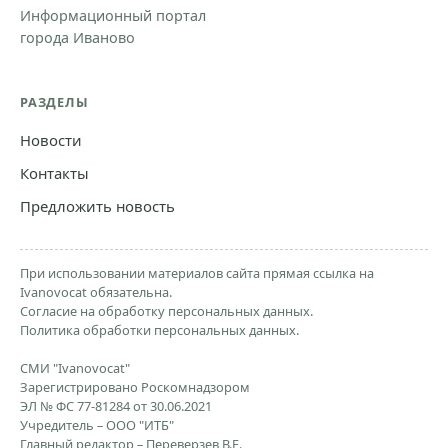
Информационный портал
города Иваново
РАЗДЕЛЫ
Новости
Контакты
Предложить новость
При использовании материалов сайта прямая ссылка на
Ivanovocat обязательна.
Согласие на обработку персональных данных.
Политика обработки персональных данных.
СМИ "Ivanovocat"
Зарегистрировано Роскомнадзором
ЭЛ № ФС 77-81284 от 30.06.2021
Учредитель – ООО "ИТБ"
Главный редактор – Переверзев В.Е.