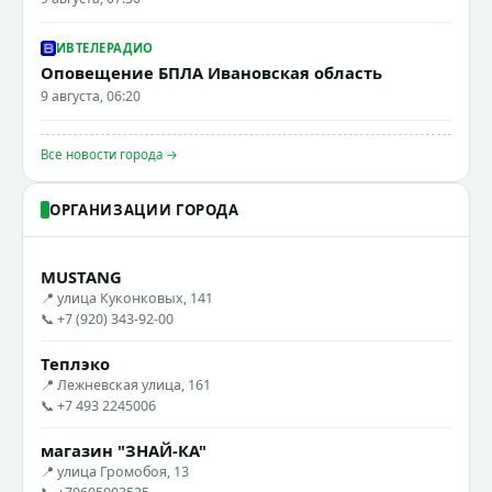
ИВТЕЛЕРАДИО
Оповещение БПЛА Ивановская область
9 августа, 06:20
Все новости города →
ОРГАНИЗАЦИИ ГОРОДА
MUSTANG
📍 улица Куконковых, 141
📞 +7 (920) 343-92-00
Теплэко
📍 Лежневская улица, 161
📞 +7 493 2245006
магазин "ЗНАЙ-КА"
📍 улица Громобоя, 13