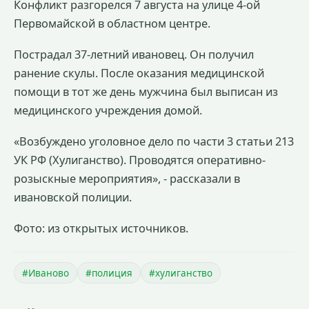
Конфликт разгорелся 7 августа на улице 4-ой
Первомайской в областном центре.
Пострадал 37-летний ивановец. Он получил
ранение скулы. После оказания медицинской
помощи в тот же день мужчина был выписан из
медицинского учреждения домой.
«Возбуждено уголовное дело по части 3 статьи 213
УК РФ (Хулиганство). Проводятся оперативно-
розыскные мероприятия», - рассказали в
ивановской полиции.
Фото: из открытых источников.
#Иваново
#полиция
#хулиганство