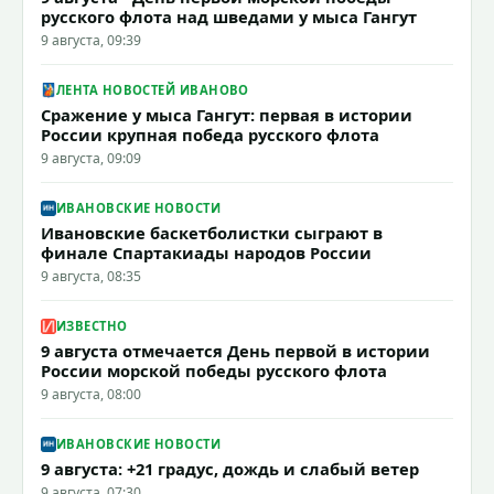
русского флота над шведами у мыса Гангут
9 августа, 09:39
ЛЕНТА НОВОСТЕЙ ИВАНОВО
Сражение у мыса Гангут: первая в истории
России крупная победа русского флота
9 августа, 09:09
ИВАНОВСКИЕ НОВОСТИ
Ивановские баскетболистки сыграют в
финале Спартакиады народов России
9 августа, 08:35
ИЗВЕСТНО
9 августа отмечается День первой в истории
России морской победы русского флота
9 августа, 08:00
ИВАНОВСКИЕ НОВОСТИ
9 августа: +21 градус, дождь и слабый ветер
9 августа, 07:30