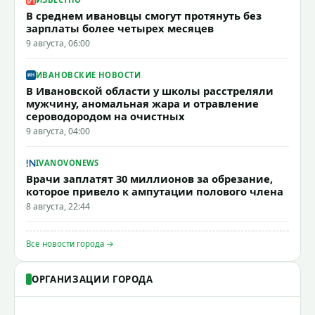
В среднем ивановцы смогут протянуть без
зарплаты более четырех месяцев
9 августа, 06:00
ИВАНОВСКИЕ НОВОСТИ
В Ивановской области у школы расстреляли
мужчину, аномальная жара и отравление
сероводородом на очистных
9 августа, 04:00
IVANOVONEWS
Врачи заплатят 30 миллионов за обрезание,
которое привело к ампутации полового члена
8 августа, 22:44
Все новости города →
ОРГАНИЗАЦИИ ГОРОДА