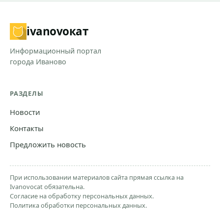
ivanovo
кат
Информационный портал
города Иваново
РАЗДЕЛЫ
Новости
Контакты
Предложить новость
При использовании материалов сайта прямая ссылка на
Ivanovocat обязательна.
Согласие на обработку персональных данных.
Политика обработки персональных данных.