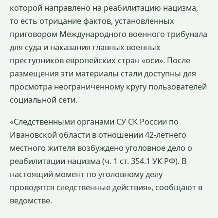
которой направлено на реабилитацию нацизма,
то есть отрицание фактов, установленных
приговором Международного военного трибунала
для суда и наказания главных военных
преступников европейских стран «оси». После
размещения эти материалы стали доступны для
просмотра неограниченному кругу пользователей
социальной сети.
«Следственными органами СУ СК России по
Ивановской области в отношении 42-летнего
местного жителя возбуждено уголовное дело о
реабилитации нацизма (ч. 1 ст. 354.1 УК РФ). В
настоящий момент по уголовному делу
проводятся следственные действия», сообщают в
ведомстве.