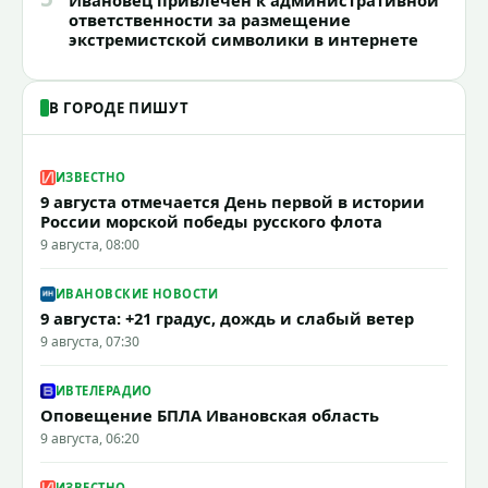
ответственности за размещение
экстремистской символики в интернете
В ГОРОДЕ ПИШУТ
ИЗВЕСТНО
9 августа отмечается День первой в истории
России морской победы русского флота
9 августа, 08:00
ИВАНОВСКИЕ НОВОСТИ
9 августа: +21 градус, дождь и слабый ветер
9 августа, 07:30
ИВТЕЛЕРАДИО
Оповещение БПЛА Ивановская область
9 августа, 06:20
ИЗВЕСТНО