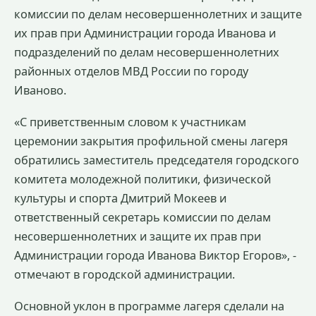
комиссии по делам несовершеннолетних и защите
их прав при Администрации города Иванова и
подразделений по делам несовершеннолетних
районных отделов МВД России по городу
Иваново.
«С приветственным словом к участникам
церемонии закрытия профильной смены лагеря
обратились заместитель председателя городского
комитета молодежной политики, физической
культуры и спорта Дмитрий Мокеев и
ответственный секретарь комиссии по делам
несовершеннолетних и защите их прав при
Администрации города Иванова Виктор Егоров», -
отмечают в городской администрации.
Основной уклон в программе лагеря сделали на