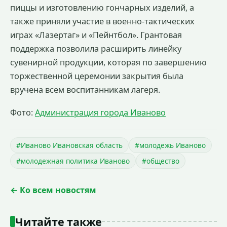
пиццы и изготовлению гончарных изделий, а
также приняли участие в военно-тактических
играх «Лазертаг» и «Пейнтбол». Грантовая
поддержка позволила расширить линейку
сувенирной продукции, которая по завершению
торжественной церемонии закрытия была
вручена всем воспитанникам лагеря.
Фото:
Администрация города Иваново
#Иваново Ивановская область
#молодежь Иваново
#молодежная политика Иваново
#общество
← Ко всем новостям
Читайте также