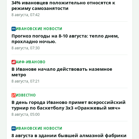
34% ивановцев положительно относятся к
режиму самозанятости
8 августа, 07:42
ИВАНОВСКИЕ НОВОСТИ
Прогноз погоды на 8-10 августа: тепло днем,
прохладно ночью.
8 августа, 07:30
АИФ-ИВАНОВО
В Иванове начало действовать наземное
метро
8 августа, 07:21
ИЗВЕСТНО
В день города Иваново примет всероссийский
турнир по баскетболу 3x3 «Оранжевый мяч»
8 августа, 05:00
ИВАНОВСКИЕ НОВОСТИ
8 августа в здании бывшей алмазной фабрики