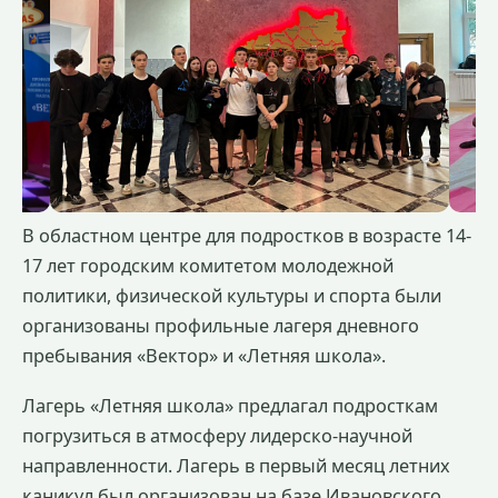
В областном центре для подростков в возрасте 14-
17 лет городским комитетом молодежной
политики, физической культуры и спорта были
организованы профильные лагеря дневного
пребывания «Вектор» и «Летняя школа».
Лагерь «Летняя школа» предлагал подросткам
погрузиться в атмосферу лидерско-научной
направленности. Лагерь в первый месяц летних
каникул был организован на базе Ивановского