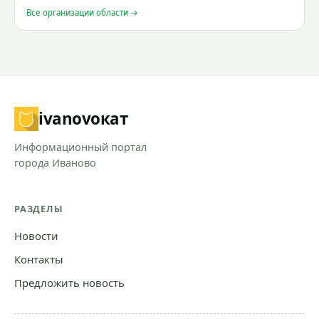
Все организации области →
ivanovo
кат
Информационный портал
города Иваново
РАЗДЕЛЫ
Новости
Контакты
Предложить новость