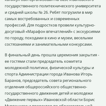
государственного политехнического университета
и средней школы № 26. Ребят погрузили в мир
самых востребованных и современных
профессий. Для подростков провели культурно-
досуговый «Марафон впечатлений» с экскурсиями
по городу, походами в кино и музеи, веселыми
состязаниями и занимательными конкурсами.
В финальный день прошла церемония закрытия -
ее гостями стали председатель комитета
молодежной политики, физической культуры и
спорта Администрации города Иванова Игорь
Баранов, председатель совета регионального
отделения общероссийского общественно-
государственного движения детей и молодежи
«Движение первых» Ивановской области Борис