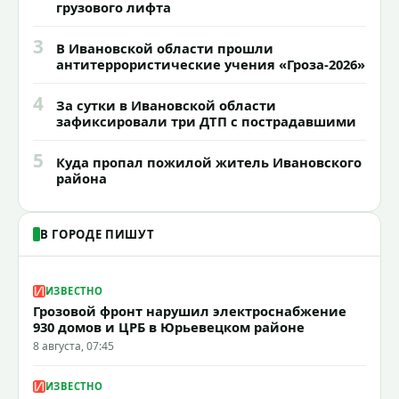
грузового лифта
3
В Ивановской области прошли
антитеррористические учения «Гроза-2026»
4
За сутки в Ивановской области
зафиксировали три ДТП с пострадавшими
5
Куда пропал пожилой житель Ивановского
района
В ГОРОДЕ ПИШУТ
ИЗВЕСТНО
Грозовой фронт нарушил электроснабжение
930 домов и ЦРБ в Юрьевецком районе
8 августа, 07:45
ИЗВЕСТНО