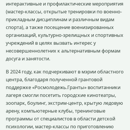
интерактивные и профилактические мероприятия
(мастер-классы, открытые тренировки по военно-
прикладным дисциплинам и различным видам
спорта), а также посещение военизированных
организаций, культурно-зрелищных и спортивных
учреждений в целях вызвать интерес у
несовершеннолетних к альтернативным формам
досуга и занятости.
В 2024 году, как подчеркивают в мэрии областного
центра, благодаря полученной грантовой
поддержке «Росмолодежь.Гранты» воспитанники
лагеря смогли посетить городские кинотеатры,
зоопарк, боулинг, экстрим-центр, крытую ледовую
арену, компьютерные клубы, тренинговые
программы от специалистов в области детской
психологии, мастер-классы по приготовлению