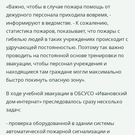
«Важно, чтобы в случае пожара помощь от
дежурного персонала приходила вовремя, -
информируют в ведомстве. - К сожалению,
статистика пожаров, показывает, что пожары с
гибелью людей в таких учреждениях происходит с
удручающей постоянностью. Поэтому так важно
проводить на постоянной основе тренировки по
эвакуации, чтобы персонал учреждения и
находящиеся там граждане могли максимально
быстро покинуть опасную зону».
В ходе учебной эвакуации в ОБСУСО «Ивановский
дом-интернат» преследовалось сразу несколько
задач:
- проверка оборудованной в здании системы
автоматической пожарной сигнализации и