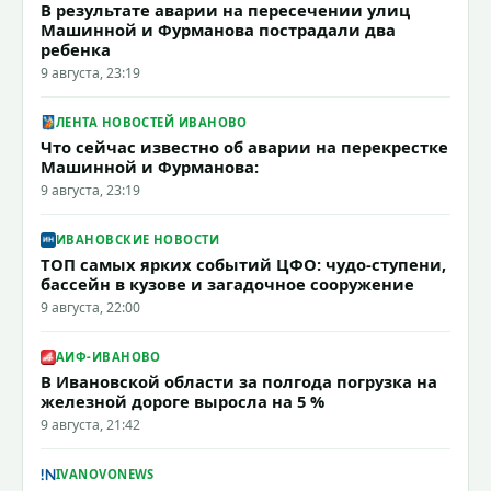
В результате аварии на пересечении улиц
Машинной и Фурманова пострадали два
ребенка
9 августа, 23:19
ЛЕНТА НОВОСТЕЙ ИВАНОВО
Что сейчас известно об аварии на перекрестке
Машинной и Фурманова:
9 августа, 23:19
ИВАНОВСКИЕ НОВОСТИ
ТОП самых ярких событий ЦФО: чудо-ступени,
бассейн в кузове и загадочное сооружение
9 августа, 22:00
АИФ-ИВАНОВО
В Ивановской области за полгода погрузка на
железной дороге выросла на 5 %
9 августа, 21:42
IVANOVONEWS