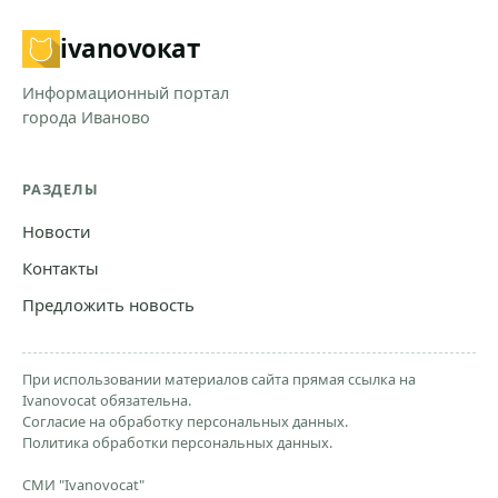
ivanovo
кат
Информационный портал
города Иваново
РАЗДЕЛЫ
Новости
Контакты
Предложить новость
При использовании материалов сайта прямая ссылка на
Ivanovocat обязательна.
Согласие на обработку персональных данных.
Политика обработки персональных данных.
СМИ "Ivanovocat"