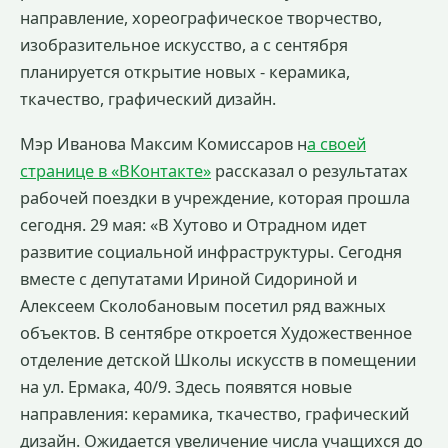
направление, хореографическое творчество,
изобразительное искусство, а с сентября
планируется открытие новых - керамика,
ткачество, графический дизайн.
Мэр Иванова Максим Комиссаров н
а своей
странице в «ВКонтакте»
рассказал о результатах
рабочей поездки в учреждение, которая прошла
сегодня. 29 мая: «В Хутово и Отрадном идет
развитие социальной инфраструктуры. Сегодня
вместе с депутатами Ириной Сидориной и
Алексеем Сколобановым посетил ряд важных
объектов. В сентябре откроется Художественное
отделение детской Школы искусств в помещении
на ул. Ермака, 40/9. Здесь появятся новые
направления: керамика, ткачество, графический
дизайн. Ожидается увеличение числа учащихся до