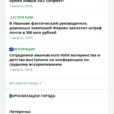
нужен новый УАЗ Патриот?
7 августа, 20:00
КСТАТИ.NEWS
В Иванове фактический руководитель
дорожных компаний Фероян заплатит штраф
почти в 390 млн рублей
7 августа, 19:50
ИВТЕЛЕРАДИО
Сотрудники ивановского НИИ материнства и
детства выступили на конференции по
грудному вскармливанию
7 августа, 19:39
Все новости города →
ОРГАНИЗАЦИИ ГОРОДА
Пятёрочка