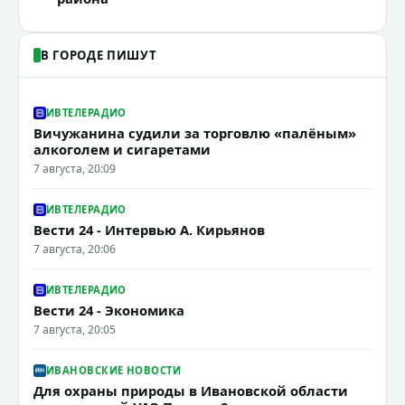
В ГОРОДЕ ПИШУТ
ИВТЕЛЕРАДИО
Вичужанина судили за торговлю «палёным»
алкоголем и сигаретами
7 августа, 20:09
ИВТЕЛЕРАДИО
Вести 24 - Интервью А. Кирьянов
7 августа, 20:06
ИВТЕЛЕРАДИО
Вести 24 - Экономика
7 августа, 20:05
ИВАНОВСКИЕ НОВОСТИ
Для охраны природы в Ивановской области