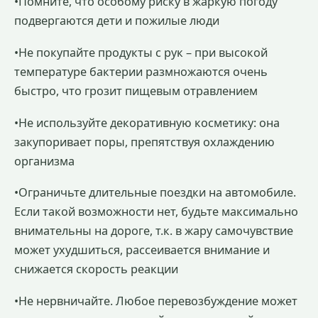
•Помните, что особому риску в жаркую погоду
подвергаются дети и пожилые люди
•Не покупайте продукты с рук – при высокой
температуре бактерии размножаются очень
быстро, что грозит пищевым отравлением
•Не используйте декоративную косметику: она
закупоривает поры, препятствуя охлаждению
организма
•Ограничьте длительные поездки на автомобиле.
Если такой возможности нет, будьте максимально
внимательны на дороге, т.к. в жару самочувствие
может ухудшиться, рассеивается внимание и
снижается скорость реакции
•Не нервничайте. Любое перевозбуждение может