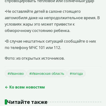
спровоцировать тепловой или солнечный удар
•Не оставляйте детей в салоне стоящего
автомобиля даже на непродолжительное время. В
условиях жары это может привести к
обморочному состоянию ребенка.
•В случае нештатных ситуаций сообщайте о них
по телефону МЧС 101 или 112.
Фото: из открытых источников.
#Иваново
#Ивановская область
#погода
← Ко всем новостям
Читайте также