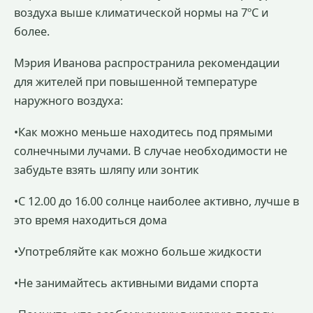
воздуха выше климатической нормы на 7ºС и
более.
Мэрия Иванова распространила рекомендации
для жителей при повышенной температуре
наружного воздуха:
•Как можно меньше находитесь под прямыми
солнечными лучами. В случае необходимости не
забудьте взять шляпу или зонтик
•С 12.00 до 16.00 солнце наиболее активно, лучше в
это время находиться дома
•Употребляйте как можно больше жидкости
•Не занимайтесь активными видами спорта