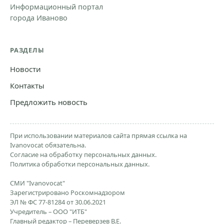
Информационный портал
города Иваново
РАЗДЕЛЫ
Новости
Контакты
Предложить новость
При использовании материалов сайта прямая ссылка на
Ivanovocat обязательна.
Согласие на обработку персональных данных.
Политика обработки персональных данных.
СМИ "Ivanovocat"
Зарегистрировано Роскомнадзором
ЭЛ № ФС 77-81284 от 30.06.2021
Учредитель – ООО "ИТБ"
Главный редактор – Переверзев В.Е.