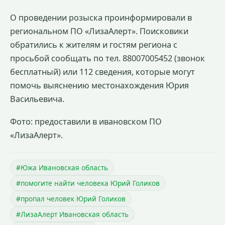
О проведении розыска проинформировали в
региональном ПО «ЛизаАлерт». Поисковики
обратились к жителям и гостям региона с
просьбой сообщать по тел. 88007005452 (звонок
бесплатный) или 112 сведения, которые могут
помочь выяснению местонахождения Юрия
Васильевича.
Фото: предоставили в ивановском ПО
«ЛизаАлерт».
#Южа Ивановская область
#помогите найти человека Юрий Голиков
#пропал человек Юрий Голиков
#ЛизаАлерт Ивановская область