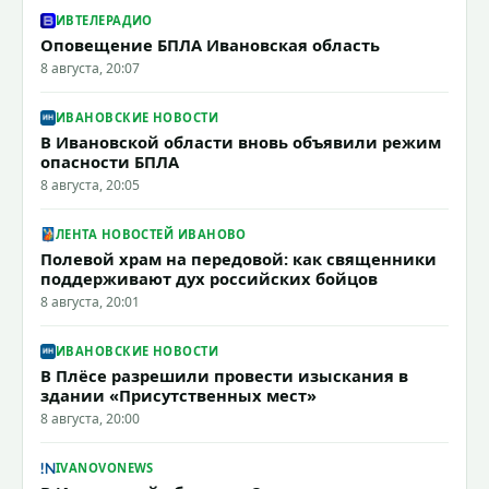
ИВТЕЛЕРАДИО
Оповещение БПЛА Ивановская область
8 августа, 20:07
ИВАНОВСКИЕ НОВОСТИ
В Ивановской области вновь объявили режим
опасности БПЛА
8 августа, 20:05
ЛЕНТА НОВОСТЕЙ ИВАНОВО
Полевой храм на передовой: как священники
поддерживают дух российских бойцов
8 августа, 20:01
ИВАНОВСКИЕ НОВОСТИ
В Плёсе разрешили провести изыскания в
здании «Присутственных мест»
8 августа, 20:00
IVANOVONEWS