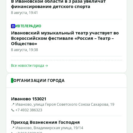
В Ивановской области в 3 раза увеличат
финансирование детского спорта
8 августа, 19:41
ИВТЕЛЕРАДИО
Ивановский музыкальный театр участвует во
Всероссийском фестивале «Россия – Театр –
Общество»
8 августа, 19:38
Все новости города →
ОРГАНИЗАЦИИ ГОРОДА
Иваново 153021
📍 Иваново, улица Героя Советского Союза Сахарова, 19
📞 +7 4932 386323
Приход Вознесения Господня
📍 Иваново, Владимирская улица, 19/14