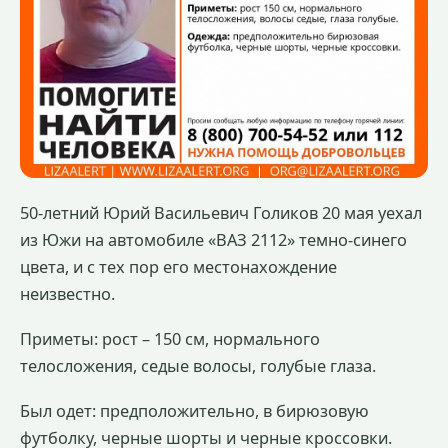
50-летний Юрий Васильевич Голиков 20 мая уехал
из Южи на автомобиле «ВАЗ 2112» темно-синего
цвета, и с тех пор его местонахождение
неизвестно.
Приметы: рост – 150 см, нормального
телосложения, седые волосы, голубые глаза.
Был одет: предположительно, в бирюзовую
футболку, черные шорты и черные кроссовки.