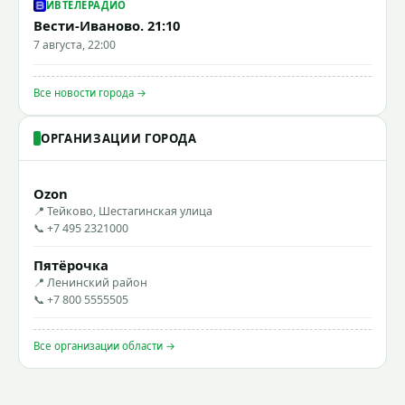
ИВТЕЛЕРАДИО
Вести-Иваново. 21:10
7 августа, 22:00
Все новости города →
ОРГАНИЗАЦИИ ГОРОДА
Ozon
📍 Тейково, Шестагинская улица
📞 +7 495 2321000
Пятёрочка
📍 Ленинский район
📞 +7 800 5555505
Все организации области →