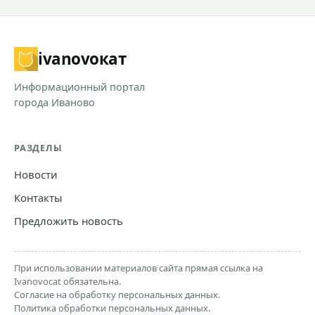
ivanovo
кат
Информационный портал
города Иваново
РАЗДЕЛЫ
Новости
Контакты
Предложить новость
При использовании материалов сайта прямая ссылка на
Ivanovocat обязательна.
Согласие на обработку персональных данных.
Политика обработки персональных данных.