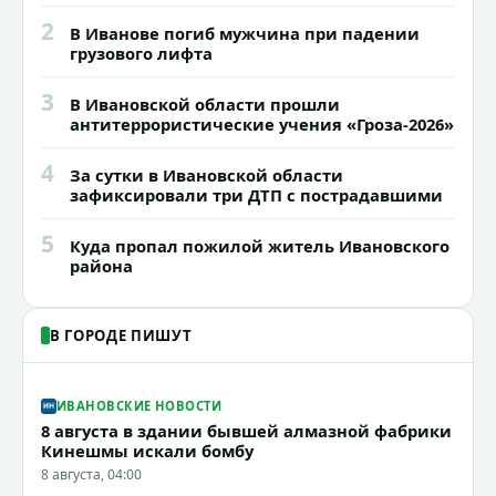
2
В Иванове погиб мужчина при падении
грузового лифта
3
В Ивановской области прошли
антитеррористические учения «Гроза-2026»
4
За сутки в Ивановской области
зафиксировали три ДТП с пострадавшими
5
Куда пропал пожилой житель Ивановского
района
В ГОРОДЕ ПИШУТ
ИВАНОВСКИЕ НОВОСТИ
8 августа в здании бывшей алмазной фабрики
Кинешмы искали бомбу
8 августа, 04:00