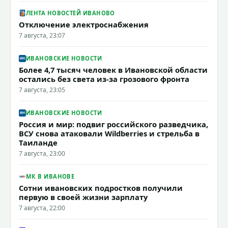
ЛЕНТА НОВОСТЕЙ ИВАНОВО
Отключение электроснабжения
7 августа, 23:07
ИВАНОВСКИЕ НОВОСТИ
Более 4,7 тысяч человек в Ивановской области
остались без света из-за грозового фронта
7 августа, 23:05
ИВАНОВСКИЕ НОВОСТИ
Россия и мир: подвиг российского разведчика,
ВСУ снова атаковали Wildberries и стрельба в
Таиланде
7 августа, 23:00
МК В ИВАНОВЕ
Сотни ивановских подростков получили
первую в своей жизни зарплату
7 августа, 22:00