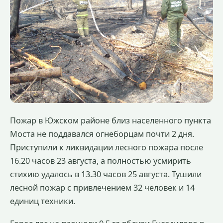
Пожар в Южском районе близ населенного пункта
Моста не поддавался огнеборцам почти 2 дня.
Приступили к ликвидации лесного пожара после
16.20 часов 23 августа, а полностью усмирить
стихию удалось в 13.30 часов 25 августа. Тушили
лесной пожар с привлечением 32 человек и 14
единиц техники.