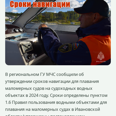
В региональном ГУ МЧС сообщили об
утверждении сроков навигации для плавания
маломерных судов на судоходных водных
объектах в 2024 году. Сроки определены пунктом
1.6 Правил пользования водными объектами для
плавания на маломерных судах в Ивановской