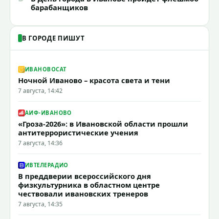
барабанщиков
В ГОРОДЕ ПИШУТ
ИВАНОВОCAT
Ночной Иваново – красота света и тени
7 августа, 14:42
АИФ-ИВАНОВО
«Гроза-2026»: в Ивановской области прошли
антитеррористические учения
7 августа, 14:36
ИВТЕЛЕРАДИО
В преддверии всероссийского дня
физкультурника в областном центре
чествовали ивановских тренеров
7 августа, 14:35