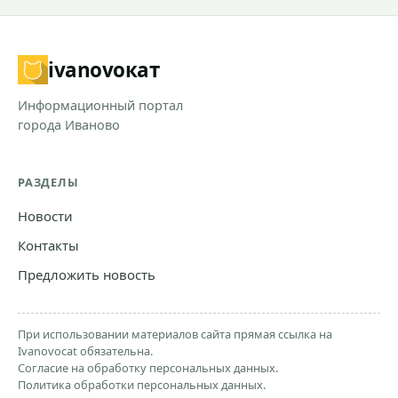
ivanovo
кат
Информационный портал
города Иваново
РАЗДЕЛЫ
Новости
Контакты
Предложить новость
При использовании материалов сайта прямая ссылка на
Ivanovocat обязательна.
Согласие на обработку персональных данных.
Политика обработки персональных данных.