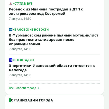
КСТАТИ.NEWS
Ребёнок из Иванова пострадал в ДТП с
электрокаром под Костромой
7 августа, 14:30
ИВАНОВСКИЕ НОВОСТИ
В Фурмановском районе пьяный мотоциклист
без прав госпитализирован после
опрокидывания
7 августа, 14:30
ИВТЕЛЕРАДИО
Энергетики Ивановской области готовятся к
непогоде
7 августа, 14:30
Все новости города →
ОРГАНИЗАЦИИ ГОРОДА