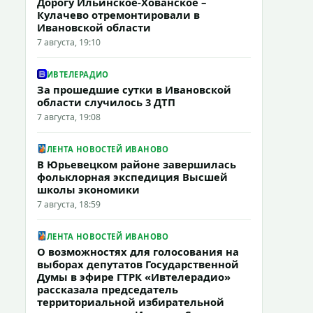
Дорогу Ильинское-Хованское –
Кулачево отремонтировали в
Ивановской области
7 августа, 19:10
ИВТЕЛЕРАДИО
За прошедшие сутки в Ивановской
области случилось 3 ДТП
7 августа, 19:08
ЛЕНТА НОВОСТЕЙ ИВАНОВО
В Юрьевецком районе завершилась
фольклорная экспедиция Высшей
школы экономики
7 августа, 18:59
ЛЕНТА НОВОСТЕЙ ИВАНОВО
О возможностях для голосования на
выборах депутатов Государственной
Думы в эфире ГТРК «Ивтелерадио»
рассказала председатель
территориальной избирательной