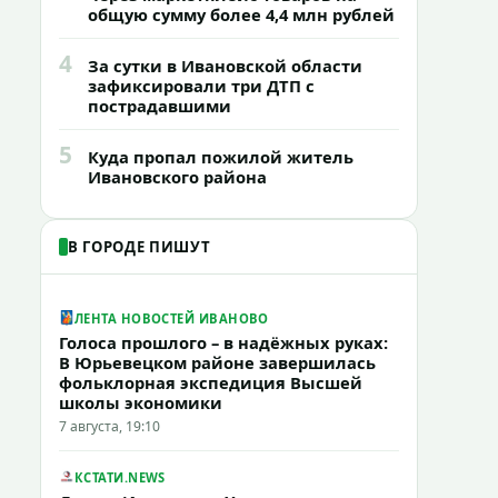
общую сумму более 4,4 млн рублей
4
За сутки в Ивановской области
зафиксировали три ДТП с
пострадавшими
5
Куда пропал пожилой житель
Ивановского района
В ГОРОДЕ ПИШУТ
ЛЕНТА НОВОСТЕЙ ИВАНОВО
Голоса прошлого – в надёжных руках:
В Юрьевецком районе завершилась
фольклорная экспедиция Высшей
школы экономики
7 августа, 19:10
КСТАТИ.NEWS