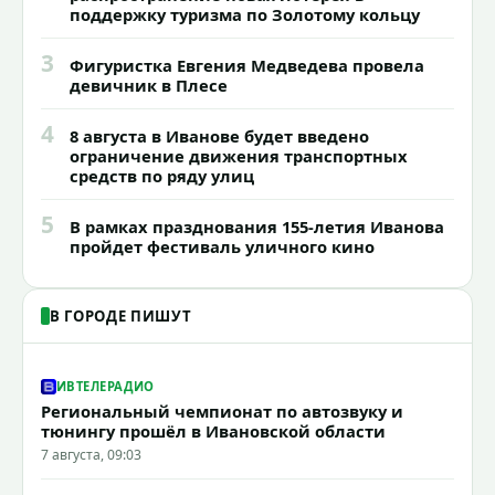
поддержку туризма по Золотому кольцу
3
Фигуристка Евгения Медведева провела
девичник в Плесе
4
8 августа в Иванове будет введено
ограничение движения транспортных
средств по ряду улиц
5
В рамках празднования 155-летия Иванова
пройдет фестиваль уличного кино
В ГОРОДЕ ПИШУТ
ИВТЕЛЕРАДИО
Региональный чемпионат по автозвуку и
тюнингу прошёл в Ивановской области
7 августа, 09:03