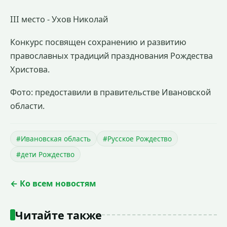
III место - Ухов Николай
Конкурс посвящен сохранению и развитию
православных традиций празднования Рождества
Христова.
Фото: предоставили в правительстве Ивановской
области.
#Ивановская область
#Русское Рождество
#дети Рождество
← Ко всем новостям
Читайте также