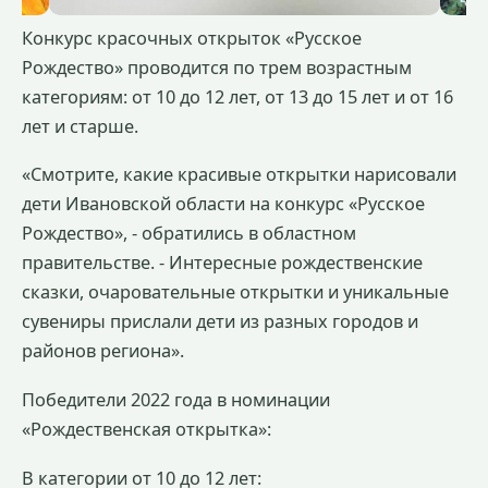
Конкурс красочных открыток «Русское
Рождество» проводится по трем возрастным
категориям: от 10 до 12 лет, от 13 до 15 лет и от 16
лет и старше.
«Смотрите, какие красивые открытки нарисовали
дети Ивановской области на конкурс «Русское
Рождество», - обратились в областном
правительстве. - Интересные рождественские
сказки, очаровательные открытки и уникальные
сувениры прислали дети из разных городов и
районов региона».
Победители 2022 года в номинации
«Рождественская открытка»:
В категории от 10 до 12 лет: