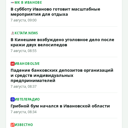
МК В ИВАНОВЕ
В субботу Иваново готовит масштабные
мероприятия для отдыха
7 августа, 09:00
КСТАТИ.NEWS
В Кинешме возбуждено уголовное дело после
кражи двух велосипедов
7 августа, 08:55
ИВАНОВОLIVE
Падение банковских депозитов организаций
и средств индивидуальных
предпринимателей
7 августа, 08:37
ИВТЕЛЕРАДИО
Грибной бум начался в Ивановской области
7 августа, 08:34
ИЗВЕСТНО