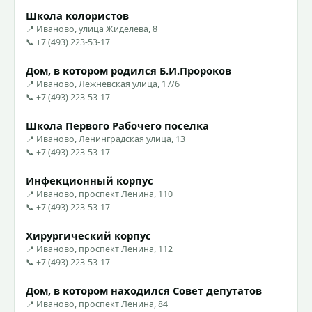
Школа колористов
📍 Иваново, улица Жиделева, 8
📞 +7 (493) 223-53-17
Дом, в котором родился Б.И.Пророков
📍 Иваново, Лежневская улица, 17/6
📞 +7 (493) 223-53-17
Школа Первого Рабочего поселка
📍 Иваново, Ленинградская улица, 13
📞 +7 (493) 223-53-17
Инфекционный корпус
📍 Иваново, проспект Ленина, 110
📞 +7 (493) 223-53-17
Хирургический корпус
📍 Иваново, проспект Ленина, 112
📞 +7 (493) 223-53-17
Дом, в котором находился Совет депутатов
📍 Иваново, проспект Ленина, 84