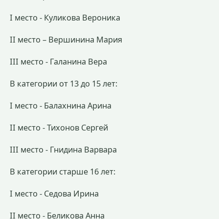
I место - Куликова Вероника
II место – Вершинина Мария
III место - Галанина Вера
В категории от 13 до 15 лет:
I место - Балахнина Арина
II место - Тихонов Сергей
III место - Гнидина Варвара
В категории старше 16 лет:
I место - Седова Ирина
II место - Беликова Анна