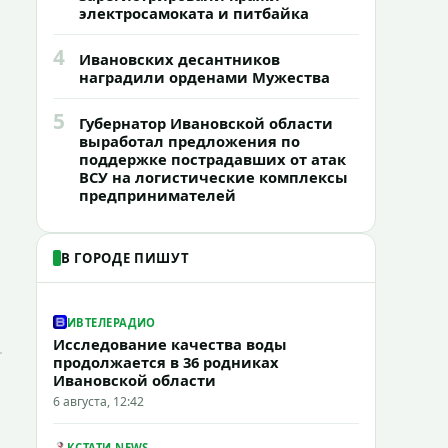
электросамоката и питбайка
4
Ивановских десантников
наградили орденами Мужества
5
Губернатор Ивановской области
выработал предложения по
поддержке пострадавших от атак
ВСУ на логистические комплексы
предпринимателей
В ГОРОДЕ ПИШУТ
ИВТЕЛЕРАДИО
Исследование качества воды
продолжается в 36 родниках
Ивановской области
6 августа, 12:42
КСТАТИ.NEWS