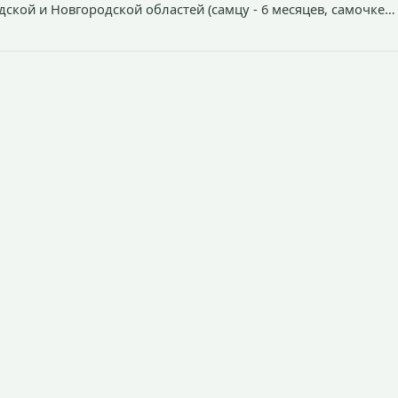
дской и Новгородской областей (самцу - 6 месяцев, самочке