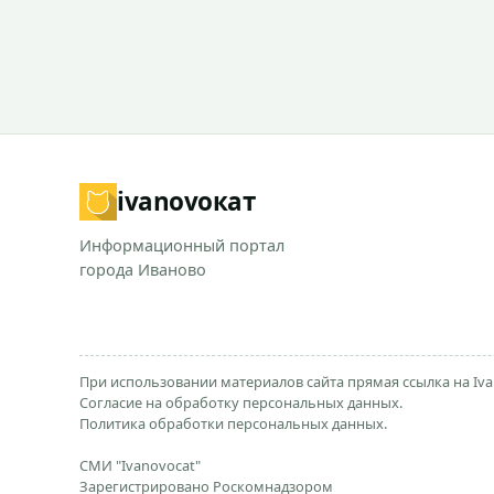
ivanovo
кат
Информационный портал
города Иваново
При использовании материалов сайта прямая ссылка на Iva
Согласие на обработку персональных данных.
Политика обработки персональных данных.
СМИ "Ivanovocat"
Зарегистрировано Роскомнадзором