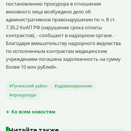
постановлению прокурора в отношении
виновного лица возбуждено дело об
административном правонарушении по ч. 8 ст.
7.30.2 КоАП РФ (нарушение срока оплаты
контрактов), - сообщают в надзорном органе. -
Благодаря вмешательству надзорного ведомства
по исполненным контрактам медицинским
учреждением погашена задолженность на сумму
более 10 млн рублей».
#Пучежский район
#здравоохранение
#прокуратура
← Ко всем новостям
Читайте также