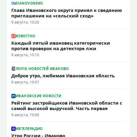
IVANOVONEWS
Глава Ивановского округа принял к сведению
приглашение на «сельский сход»
9 августа, 10:26
ИЗВЕСТНО
Каждый пятый ивановец категорически
против проверок на детекторе лжи
9 августа, 10:10
ЛЕНТА НОВОСТЕЙ ИВАНОВО
Доброе утро, любимая Ивановская область
9 августа, 10:07
ИВАНОВСКИЕ НОВОСТИ
Рейтинг застройщиков Ивановской области с
самой высокой выручкой. Часть первая
9 августа, 10:00
ИВТЕЛЕРАДИО
Утро России - Иваново