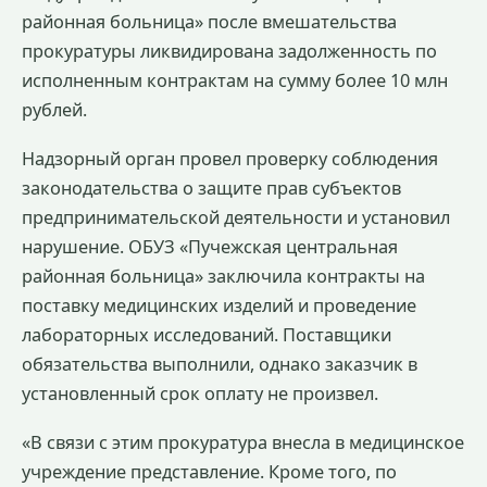
районная больница» после вмешательства
прокуратуры ликвидирована задолженность по
исполненным контрактам на сумму более 10 млн
рублей.
Надзорный орган провел проверку соблюдения
законодательства о защите прав субъектов
предпринимательской деятельности и установил
нарушение. ОБУЗ «Пучежская центральная
районная больница» заключила контракты на
поставку медицинских изделий и проведение
лабораторных исследований. Поставщики
обязательства выполнили, однако заказчик в
установленный срок оплату не произвел.
«В связи с этим прокуратура внесла в медицинское
учреждение представление. Кроме того, по