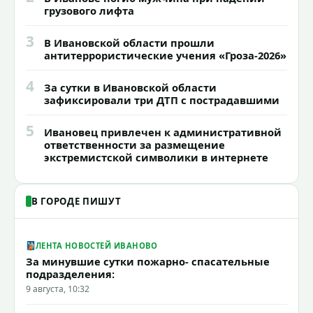
грузового лифта
3
В Ивановской области прошли
антитеррористические учения «Гроза-2026»
4
За сутки в Ивановской области
зафиксировали три ДТП с пострадавшими
5
Ивановец привлечен к административной
ответственности за размещение
экстремистской символики в интернете
В ГОРОДЕ ПИШУТ
ЛЕНТА НОВОСТЕЙ ИВАНОВО
За минувшие сутки пожарно- спасательные
подразделения:
9 августа, 10:32