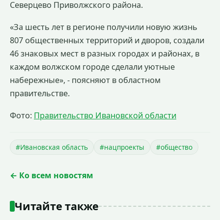
Северцево Приволжского района.
«За шесть лет в регионе получили новую жизнь
807 общественных территорий и дворов, создали
46 знаковых мест в разных городах и районах, в
каждом волжском городе сделали уютные
набережные», - поясняют в областном
правительстве.
Фото:
Правительство Ивановской области
#Ивановская область
#нацпроекты
#общество
← Ко всем новостям
Читайте также