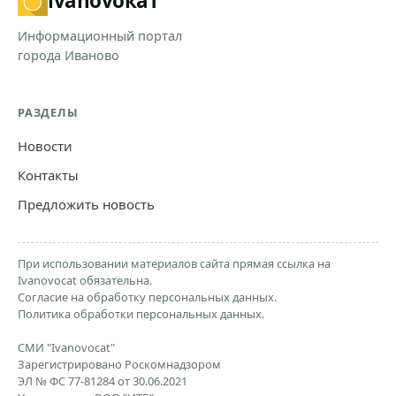
ivanovo
кат
Информационный портал
города Иваново
РАЗДЕЛЫ
Новости
Контакты
Предложить новость
При использовании материалов сайта прямая ссылка на
Ivanovocat обязательна.
Согласие на обработку персональных данных.
Политика обработки персональных данных.
СМИ "Ivanovocat"
Зарегистрировано Роскомнадзором
ЭЛ № ФС 77-81284 от 30.06.2021