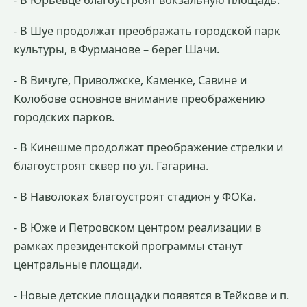
- В Шуе продолжат преображать городской парк
культуры, в Фурманове – берег Шачи.
- В Вичуге, Приволжске, Каменке, Савине и
Колобове основное внимание преображению
городских парков.
- В Кинешме продолжат преображение стрелки и
благоустроят сквер по ул. Гагарина.
- В Наволоках благоустроят стадион у ФОКа.
- В Юже и Петровском центром реализации в
рамках президентской программы станут
центральные площади.
- Новые детские площадки появятся в Тейкове и п.