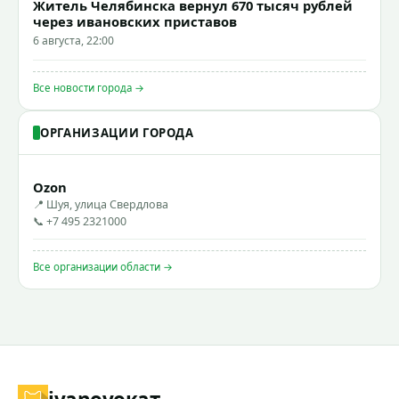
Житель Челябинска вернул 670 тысяч рублей
через ивановских приставов
6 августа, 22:00
Все новости города →
ОРГАНИЗАЦИИ ГОРОДА
Ozon
📍 Шуя, улица Свердлова
📞 +7 495 2321000
Все организации области →