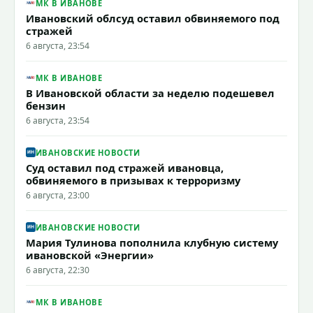
МК В ИВАНОВЕ
Ивановский облсуд оставил обвиняемого под
стражей
6 августа, 23:54
МК В ИВАНОВЕ
В Ивановской области за неделю подешевел
бензин
6 августа, 23:54
ИВАНОВСКИЕ НОВОСТИ
Суд оставил под стражей ивановца,
обвиняемого в призывах к терроризму
6 августа, 23:00
ИВАНОВСКИЕ НОВОСТИ
Мария Тулинова пополнила клубную систему
ивановской «Энергии»
6 августа, 22:30
МК В ИВАНОВЕ