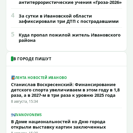
антитеррористические учения «Гроза-2026»
4
За сутки в Ивановской области
зафиксировали три ДТП с пострадавшими
5
Куда пропал пожилой житель Ивановского
района
В ГОРОДЕ ПИШУТ
ЛЕНТА НОВОСТЕЙ ИВАНОВО
Станислав Воскресенский: Финансирование
детского спорта увеличиваем в этом году в 1,8
раза, а в 2027-м в три раза к уровню 2025 года
8 августа, 15:34
IVANOVONEWS
В Доме национальностей ко Дню города
открыли выставку картин заключенных