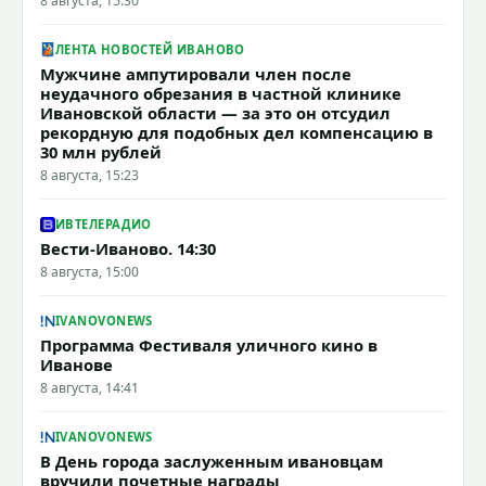
8 августа, 15:30
ЛЕНТА НОВОСТЕЙ ИВАНОВО
Мужчине ампутировали член после
неудачного обрезания в частной клинике
Ивановской области — за это он отсудил
рекордную для подобных дел компенсацию в
30 млн рублей
8 августа, 15:23
ИВТЕЛЕРАДИО
Вести-Иваново. 14:30
8 августа, 15:00
IVANOVONEWS
Программа Фестиваля уличного кино в
Иванове
8 августа, 14:41
IVANOVONEWS
В День города заслуженным ивановцам
вручили почетные награды