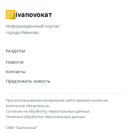
ivanovo
кат
Информационный портал
города Иваново
РАЗДЕЛЫ
Новости
Контакты
Предложить новость
При использовании материалов сайта прямая ссылка на
Ivanovocat обязательна.
Согласие на обработку персональных данных.
Политика обработки персональных данных.
СМИ "Ivanovocat"