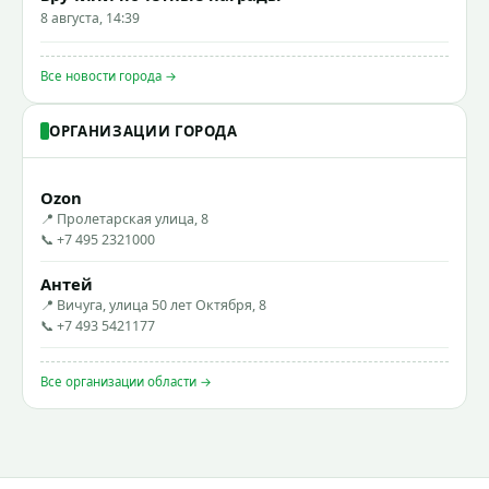
8 августа, 14:39
Все новости города →
ОРГАНИЗАЦИИ ГОРОДА
Ozon
📍 Пролетарская улица, 8
📞 +7 495 2321000
Антей
📍 Вичуга, улица 50 лет Октября, 8
📞 +7 493 5421177
Все организации области →