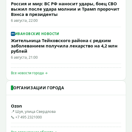
Россия и мир: ВС РФ наносит удары, боец СВО
выжил после удара молнии и Трамп пророчит
Вэнса в президенты
6 августа, 22:00
ИВАНОВСКИЕ НОВОСТИ
Жительница Тейковского района с редким
заболеванием получила лекарство на 4,2 млн
рублей
6 августа, 21:00
Все новости города →
ОРГАНИЗАЦИИ ГОРОДА
Ozon
📍 Шуя, улица Свердлова
📞 +7 495 2321000