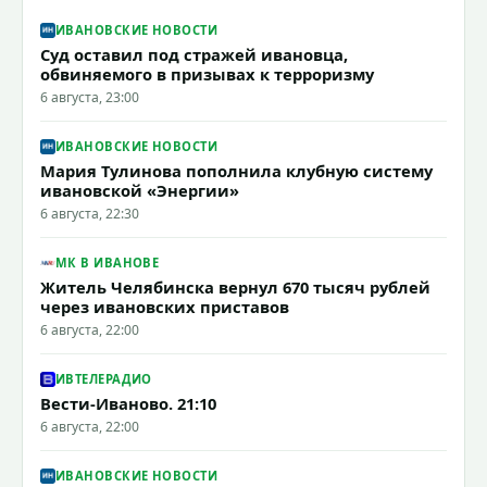
ИВАНОВСКИЕ НОВОСТИ
Суд оставил под стражей ивановца,
обвиняемого в призывах к терроризму
6 августа, 23:00
ИВАНОВСКИЕ НОВОСТИ
Мария Тулинова пополнила клубную систему
ивановской «Энергии»
6 августа, 22:30
МК В ИВАНОВЕ
Житель Челябинска вернул 670 тысяч рублей
через ивановских приставов
6 августа, 22:00
ИВТЕЛЕРАДИО
Вести-Иваново. 21:10
6 августа, 22:00
ИВАНОВСКИЕ НОВОСТИ