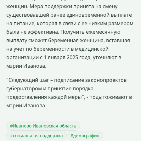
женщин. Мера поддержки принята на смену
существовавшей ранее единовременной выплате
на питание, которая в связи с ее низким размером
была не эффективна. Получить ежемесячную
выплату сможет беременная женщина, вставшая
на учет по беременности в медицинской
организации с 1 января 2025 года, уточняют в
мэрии Иванова.
"Следующий шаг – подписание законопроектов
губернатором и принятие порядка
предоставления каждой меры", - подытоживают в
мэрии Иванова.
#Иваново Ивановская область
#социальная поддержка
#демография