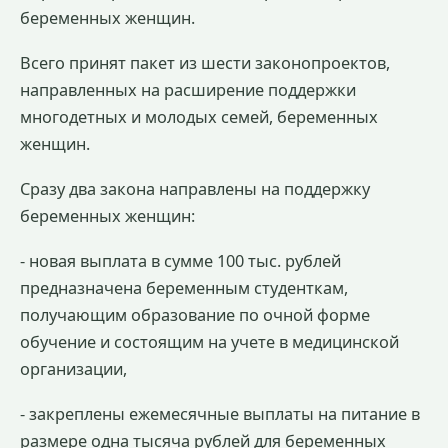
беременных женщин.
Всего принят пакет из шести законопроектов,
направленных на расширение поддержки
многодетных и молодых семей, беременных
женщин.
Сразу два закона направлены на поддержку
беременных женщин:
- новая выплата в сумме 100 тыс. рублей
предназначена беременным студенткам,
получающим образование по очной форме
обучение и состоящим на учете в медицинской
организации,
- закреплены ежемесячные выплаты на питание в
размере одна тысяча рублей для беременных