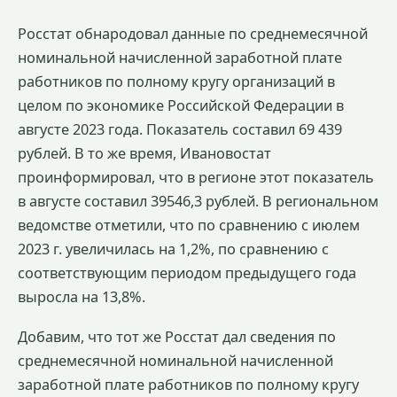
Росстат обнародовал данные по среднемесячной
номинальной начисленной заработной плате
работников по полному кругу организаций в
целом по экономике Российской Федерации в
августе 2023 года. Показатель составил 69 439
рублей. В то же время, Ивановостат
проинформировал, что в регионе этот показатель
в августе составил 39546,3 рублей. В региональном
ведомстве отметили, что по сравнению с июлем
2023 г. увеличилась на 1,2%, по сравнению с
соответствующим периодом предыдущего года
выросла на 13,8%.
Добавим, что тот же Росстат дал сведения по
среднемесячной номинальной начисленной
заработной плате работников по полному кругу