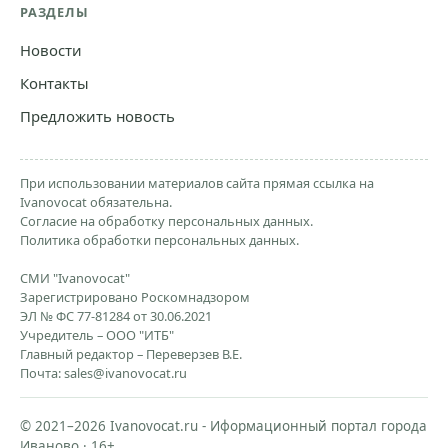
РАЗДЕЛЫ
Новости
Контакты
Предложить новость
При использовании материалов сайта прямая ссылка на
Ivanovocat обязательна.
Согласие на обработку персональных данных.
Политика обработки персональных данных.
СМИ "Ivanovocat"
Зарегистрировано Роскомнадзором
ЭЛ № ФС 77-81284 от 30.06.2021
Учредитель – ООО "ИТБ"
Главный редактор – Переверзев В.Е.
Почта:
sales@ivanovocat.ru
© 2021–2026 Ivanovocat.ru - Иформационный портал города
Иваново · 16+