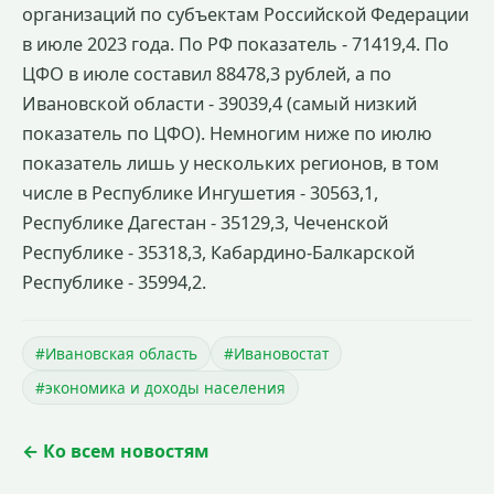
организаций по субъектам Российской Федерации
в июле 2023 года. По РФ показатель - 71419,4. По
ЦФО в июле составил 88478,3 рублей, а по
Ивановской области - 39039,4 (самый низкий
показатель по ЦФО). Немногим ниже по июлю
показатель лишь у нескольких регионов, в том
числе в Республике Ингушетия - 30563,1,
Республике Дагестан - 35129,3, Чеченской
Республике - 35318,3, Кабардино-Балкарской
Республике - 35994,2.
#Ивановская область
#Ивановостат
#экономика и доходы населения
← Ко всем новостям