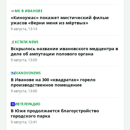
МК В ИВАНОВЕ
«Киноужас» покажет мистический фильм
ужасов «Верни меня из мёртвых»
9 августа, 13:14
КСТАТИ.NEWS
Вскрылось название ивановского медцентра в
деле об ампутации полового органа
9 августа, 13:00
IVANOVONEWS
В Иванове на 300 «квадратах» горело
производственное помещение
9 августа, 13:00
ИВТЕЛЕРАДИО
В Юже продолжается благоустройство
городского парка
9 августа, 12:41