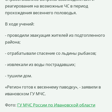
реагирования на возможные ЧС в период
прохождения весеннего половодья.
В ходе учений:
- проводили эвакуация жителей из подтопленного
района;
- отрабатывали спасение со льдины рыбаков;
- извлекали из воды пострадавших;
- тушили дом.
«Регион готов к весеннему паводку», - заявили в
ивановском ГУ МЧС.
Фото:
ГУ МЧС России по Ивановской области