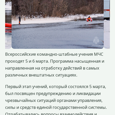
Всероссийские командно-штабные учения МЧС
проходят 5 и 6 марта. Программа насыщенная и
направленная на отработку действий в самых
различных внештатных ситуациях.
Первый этап учений, который состоялся 5 марта,
был посвящен предупреждению и ликвидации
чрезвычайных ситуаций органами управления,
силы и средств единой государственной системы.
Отрабатывались вопросы взаимодействия и