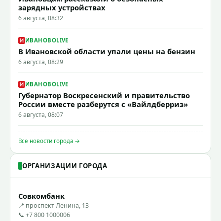
зарядных устройствах
6 августа, 08:32
ИВАНОВОLIVE
В Ивановской области упали цены на бензин
6 августа, 08:29
ИВАНОВОLIVE
Губернатор Воскресенский и правительство
России вместе разберутся с «Вайлдберриз»
6 августа, 08:07
Все новости города →
ОРГАНИЗАЦИИ ГОРОДА
Совкомбанк
📍 проспект Ленина, 13
📞 +7 800 1000006