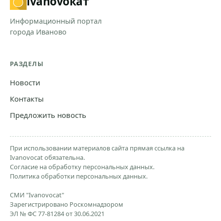
ivanovo
кат
Информационный портал
города Иваново
РАЗДЕЛЫ
Новости
Контакты
Предложить новость
При использовании материалов сайта прямая ссылка на
Ivanovocat обязательна.
Согласие на обработку персональных данных.
Политика обработки персональных данных.
СМИ "Ivanovocat"
Зарегистрировано Роскомнадзором
ЭЛ № ФС 77-81284 от 30.06.2021