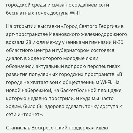
городской среды и связан с созданием сети
бесплатных точек доступа Wi-Fi.
На открытии выставки «Город Святого Георгия» в
арт-пространстве Ивановского железнодорожного
вокзала 28 июля между учениками гимназии №30
областного центра и губернатором состоялся
диалог, в ходе которого молодые люди
обозначили актуальный вопрос о перспективах
развития популярных городских пространств: «В
городе не хватает зон с общественным Wi-Fi. На
новой набережной, на баскетбольной площадке,
которую недавно поострили, и куда мы часто
ходим, было бы здорово сделать точку доступа к
сети интернет».
Станислав Воскресенский поддержал идею