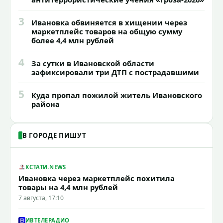
3
Ивановка обвиняется в хищении через
маркетплейс товаров на общую сумму
более 4,4 млн рублей
4
За сутки в Ивановской области
зафиксировали три ДТП с пострадавшими
5
Куда пропал пожилой житель Ивановского
района
В ГОРОДЕ ПИШУТ
КСТАТИ.NEWS
Ивановка через маркетплейс похитила
товары на 4,4 млн рублей
7 августа, 17:10
ИВТЕЛЕРАДИО