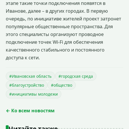
этапе такие точки подключения появятся в
Иванове, далее – в других городах. В первую
очередь, по инициативе жителей проект затронет
популярные общественные пространства. Для
этого специалисты организуют проводное
подключение точек Wi-Fi для обеспечения
качественного стабильного и постоянного
доступа к сети.
#Ивановская область
#городская среда
#благоустройство
#общество
#инициативы молодежи
← Ко всем новостям
Читайте также