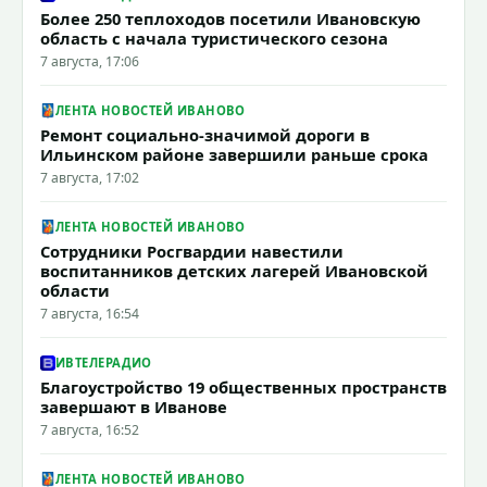
Более 250 теплоходов посетили Ивановскую
область с начала туристического сезона
7 августа, 17:06
ЛЕНТА НОВОСТЕЙ ИВАНОВО
Ремонт социально-значимой дороги в
Ильинском районе завершили раньше срока
7 августа, 17:02
ЛЕНТА НОВОСТЕЙ ИВАНОВО
Сотрудники Росгвардии навестили
воспитанников детских лагерей Ивановской
области
7 августа, 16:54
ИВТЕЛЕРАДИО
Благоустройство 19 общественных пространств
завершают в Иванове
7 августа, 16:52
ЛЕНТА НОВОСТЕЙ ИВАНОВО