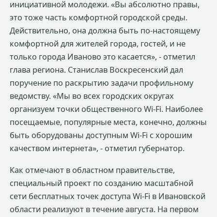
инициативной молодежи. «Вы абсолютно правы,
это тоже часть комфортной городской среды.
Действительно, она должна быть по-настоящему
комфортной для жителей города, гостей, и не
только города Иваново это касается», - отметил
глава региона. Станислав Воскресенский дал
поручение по раскрытию задачи профильному
ведомству. «Мы во всех городских округах
организуем точки общественного Wi-Fi. Наиболее
посещаемые, популярные места, конечно, должны
быть оборудованы доступным Wi-Fi с хорошим
качеством интернета», - отметил губернатор.
Как отмечают в областном правительстве,
специальный проект по созданию масштабной
сети бесплатных точек доступа Wi-Fi в Ивановской
области реализуют в течение августа. На первом