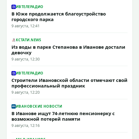
ИВТЕЛЕРАДИО
В Юже продолжается благоустройство
городского парка
9 августа, 12:41
КСТАТИ.NEWS
Из воды в парке Степанова в Иванове достали
девочку
9 августа, 12:30
ИВТЕЛЕРАДИО
Строители Ивановской области отмечают свой
профессиональный праздник
9 августа, 12:20
ИВАНОВСКИЕ НОВОСТИ
В Иванове ищут 74-летнюю пенсионерку с
возможной потерей памяти
9 августа, 12:16