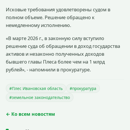
Исковые требования удовлетворены судом в
полном объеме. Решение обращено к
немедленному исполнению.
«В марте 2026 г., в законную силу вступило
решение суда об обращении в доход государства
активов и незаконно полученных доходов
бывшего главы Плеса более чем на 1 млрд
рублей», - напомнили в прокуратуре.
#Плес Ивановская область
#прокуратура
#земельное законодательство
← Ко всем новостям