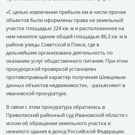
«С целью извлечения прибыли им в числе прочих
объектов были оформлены права на земельный
участок площадью 224 кв. м и расположенное на
нем нежилое здание общей площадью 86,3 кв. м в
районе улицы Советской в Плесе, где в
дальнейшем организована деятельность по
оказанию услуг общественного питания. При этом
прокурорской проверкой установлен
противоправный характер получения Шевцовым
данных объектов недвижимости», - разъясняют в
ивановской прокуратуре.
В связи с этим прокуратура обратилась в
Приволжский районный суд Ивановской области с
иском об обращении земельного участка и
нежилого здания в доход Российской Федерации.