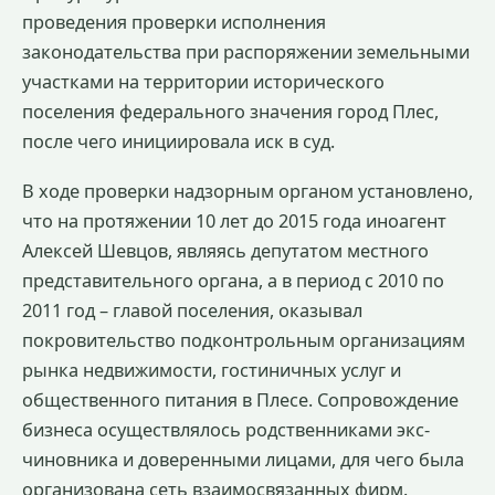
проведения проверки исполнения
законодательства при распоряжении земельными
участками на территории исторического
поселения федерального значения город Плес,
после чего инициировала иск в суд.
В ходе проверки надзорным органом установлено,
что на протяжении 10 лет до 2015 года иноагент
Алексей Шевцов, являясь депутатом местного
представительного органа, а в период с 2010 по
2011 год – главой поселения, оказывал
покровительство подконтрольным организациям
рынка недвижимости, гостиничных услуг и
общественного питания в Плесе. Сопровождение
бизнеса осуществлялось родственниками экс-
чиновника и доверенными лицами, для чего была
организована сеть взаимосвязанных фирм.