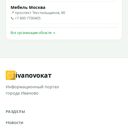
Мебель Москва
📍 проспект Текстильщиков, 80
📞 +7 800 7700405
Все организации области →
ivanovo
кат
Информационный портал
города Иваново
РАЗДЕЛЫ
Новости