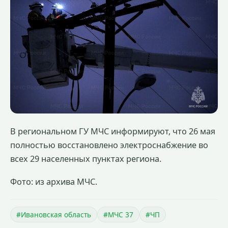
В региональном ГУ МЧС информируют, что 26 мая
полностью восстановлено электроснабжение во
всех 29 населенных пунктах региона.
Фото: из архива МЧС.
#Ивановская область
#МЧС 37
#ЧП