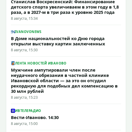
Станислав Воскресенский: Финансирование
детского спорта увеличиваем в этом году в 1,8
раза, а в 2027-м в три раза к уровню 2025 года
8 августа, 15:34
IVANOVONEWS
В Доме национальностей ко Дню города
открыли выставку картин заключенных
8 августа, 15:30
ЛЕНТА НОВОСТЕЙ ИВАНОВО
Мужчине ампутировали член после
неудачного обрезания в частной клинике
Ивановской области — за это он отсудил
рекордную для подобных дел компенсацию в
30 млн рублей
8 августа, 15:23
ИВТЕЛЕРАДИО
Вести-Иваново. 14:30
8 августа, 15:00