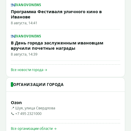
IVANOVONEWS
Программа Фестиваля уличного кино в
Иванове
8 августа, 14:41
IVANOVONEWS
В День города заслуженным ивановцам
вручили почетные награды
8 августа, 14:39
Все новости города →
ОРГАНИЗАЦИИ ГОРОДА
Ozon
📍 Шуя, улица Свердлова
📞 +7 495 2321000
Все организации области →