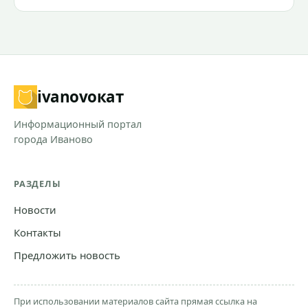
ivanovo
кат
Информационный портал
города Иваново
РАЗДЕЛЫ
Новости
Контакты
Предложить новость
При использовании материалов сайта прямая ссылка на