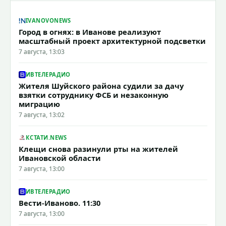
IVANOVONEWS
Город в огнях: в Иванове реализуют
масштабный проект архитектурной подсветки
7 августа, 13:03
ИВТЕЛЕРАДИО
Жителя Шуйского района судили за дачу
взятки сотруднику ФСБ и незаконную
миграцию
7 августа, 13:02
КСТАТИ.NEWS
Клещи снова разинули рты на жителей
Ивановской области
7 августа, 13:00
ИВТЕЛЕРАДИО
Вести-Иваново. 11:30
7 августа, 13:00