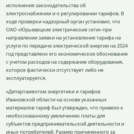
исполнения законодательства об
электроснабжении и о регулировании тарифов. В
ходе проверки надзорный орган установил, что
ОАО «Юрьевецкие электрические сети» при
направлении заявки на установление тарифа на
услуги по передаче электрической энергии на 2024
год представлено его экономическое обоснование
с учетом расходов на содержание оборудования,
которое фактически отсутствует либо не
эксплуатируется.
«Департаментом энергетики и тарифов
Ивановской области на основе указанных
материалов тариф был утвержден, что привело к
необоснованному увеличению платы для
субъектов предпринимательской деятельности и
иных потребителей. Размер причиненного за