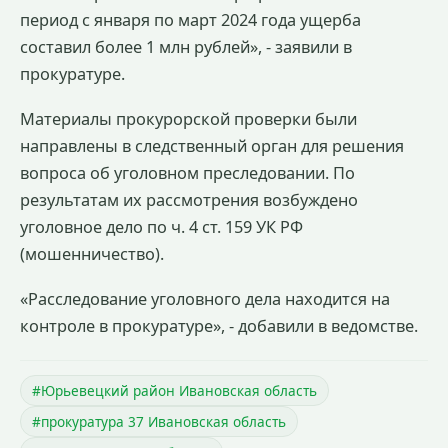
период с января по март 2024 года ущерба
составил более 1 млн рублей», - заявили в
прокуратуре.
Материалы прокурорской проверки были
направлены в следственный орган для решения
вопроса об уголовном преследовании. По
результатам их рассмотрения возбуждено
уголовное дело по ч. 4 ст. 159 УК РФ
(мошенничество).
«Расследование уголовного дела находится на
контроле в прокуратуре», - добавили в ведомстве.
#Юрьевецкий район Ивановская область
#прокуратура 37 Ивановская область