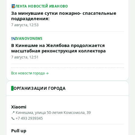
ЛЕНТА НОВОСТЕЙ ИВАНОВО
За минувшие сутки пожарно- спасательные
подразделения:
7 августа, 12:53
IVANOVONEWS
В Кинешме на Желябова продолжается
масштабная реконструкция коллектора
7 августа, 12:51
Все новости города →
ОРГАНИЗАЦИИ ГОРОДА
Xiaomi
📍 Кинешма, улица 50-летия Комсомола, 39
📞 +7 493 2939345
Pull up