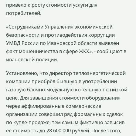
привело к росту стоимости услуги для
потребителей.
«Сотрудниками Управления экономической
безопасности и противодействия коррупции
УМВД России по Ивановской области выявлен
факт мошенничества в сфере ЖКХ», - сообщают в
ивановской полиции.
Установлено, что директор теплоэнергетической
компании приобрёл бывшую в употреблении
газовую блочно-модульную котельную по низкой
цене. Для завышения стоимости оборудования
через аффилированные коммерческие
организации совершил ряд формальных сделок
по купле-продаже, тем самым фиктивно завысив
ее стоимость до 28 600 000 рублей. После этого,