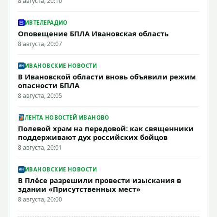
8 августа, 20:10
ИВТЕЛЕРАДИО
Оповещение БПЛА Ивановская область
8 августа, 20:07
ИВАНОВСКИЕ НОВОСТИ
В Ивановской области вновь объявили режим
опасности БПЛА
8 августа, 20:05
ЛЕНТА НОВОСТЕЙ ИВАНОВО
Полевой храм на передовой: как священники
поддерживают дух российских бойцов
8 августа, 20:01
ИВАНОВСКИЕ НОВОСТИ
В Плёсе разрешили провести изыскания в
здании «Присутственных мест»
8 августа, 20:00