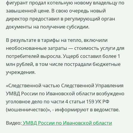
фигурант продал котельную новому владельцу по
завышенной цене. В свою очередь новый
директор предоставил в регулирующий орган
документы на получение субсидии.
В результате в тарифы на тепло, включили
необоснованные затраты — стоимость услуги для
потребителей выросла. Ущерб составил более 1
млн рублей, в том числе пострадали бюджетные
учреждения.
«Следственной частью Следственной Управления
УМВД России по Ивановской области возбуждено
уголовное дело по части 4 статьи 159 УК РФ
(мошенничество)», - информируют в ведомстве.
Видео:
УМВД России по Ивановской области