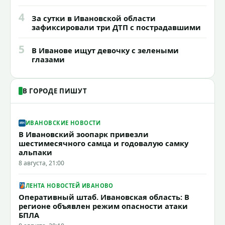
4
За сутки в Ивановской области
зафиксировали три ДТП с пострадавшими
5
В Иванове ищут девочку с зелеными
глазами
В ГОРОДЕ ПИШУТ
ИВАНОВСКИЕ НОВОСТИ
В Ивановский зоопарк привезли
шестимесячного самца и годовалую самку
альпаки
8 августа, 21:00
ЛЕНТА НОВОСТЕЙ ИВАНОВО
Оперативный штаб. Ивановская область: В
регионе объявлен режим опасности атаки
БПЛА