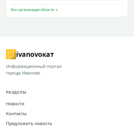
Все организации области →
ivanovo
кат
Информационный портал
города Иваново
РАЗДЕЛЫ
Новости
Контакты
Предложить новость