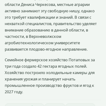
области Дениса Черкесова, местные аграрии
активно занимают эту свободную нишу, однако
это требует квалификации и знаний. В связи с
нехваткой специалистов, правительство уделяет
внимание образованию в данной области, в
частности, в Верхневолжском
агробиотехнологическом университете
развивается плодово-ягодное направление.
Семейное фермерское хозяйство Потаповых за
три года создало 42 гектара ягодных полей.
Хозяйство построило холодильные камеры для
хранения урожая и планирует начать
промышленное производство фруктов и ягод к
2027 году.