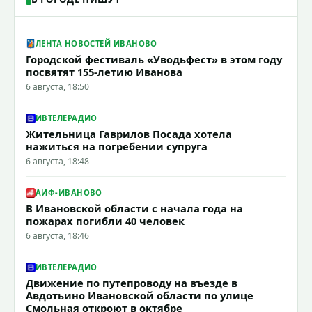
ЛЕНТА НОВОСТЕЙ ИВАНОВО
Городской фестиваль «Уводьфест» в этом году
посвятят 155-летию Иванова
6 августа, 18:50
ИВТЕЛЕРАДИО
Жительница Гаврилов Посада хотела
нажиться на погребении супруга
6 августа, 18:48
АИФ-ИВАНОВО
В Ивановской области с начала года на
пожарах погибли 40 человек
6 августа, 18:46
ИВТЕЛЕРАДИО
Движение по путепроводу на въезде в
Авдотьино Ивановской области по улице
Смольная откроют в октябре