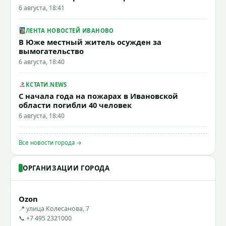
6 августа, 18:41
ЛЕНТА НОВОСТЕЙ ИВАНОВО
В Юже местный житель осужден за
вымогательство
6 августа, 18:40
КСТАТИ.NEWS
С начала года на пожарах в Ивановской
области погибли 40 человек
6 августа, 18:40
Все новости города →
ОРГАНИЗАЦИИ ГОРОДА
Ozon
📍 улица Колесанова, 7
📞 +7 495 2321000