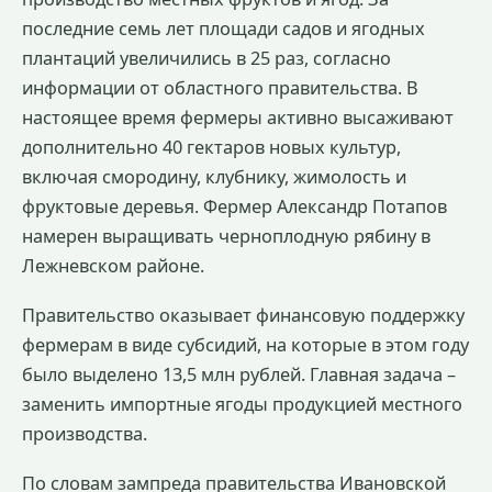
последние семь лет площади садов и ягодных
плантаций увеличились в 25 раз, согласно
информации от областного правительства. В
настоящее время фермеры активно высаживают
дополнительно 40 гектаров новых культур,
включая смородину, клубнику, жимолость и
фруктовые деревья. Фермер Александр Потапов
намерен выращивать черноплодную рябину в
Лежневском районе.
Правительство оказывает финансовую поддержку
фермерам в виде субсидий, на которые в этом году
было выделено 13,5 млн рублей. Главная задача –
заменить импортные ягоды продукцией местного
производства.
По словам зампреда правительства Ивановской