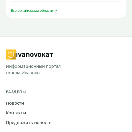
Все организации области →
ivanovo
кат
Информационный портал
города Иваново
РАЗДЕЛЫ
Новости
Контакты
Предложить новость