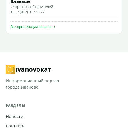
Влаваше
📍 проспект Строителей
📞 +7 (812) 317 47 77
Все организации области →
ivanovo
кат
Информационный портал
города Иваново
РАЗДЕЛЫ
Новости
Контакты