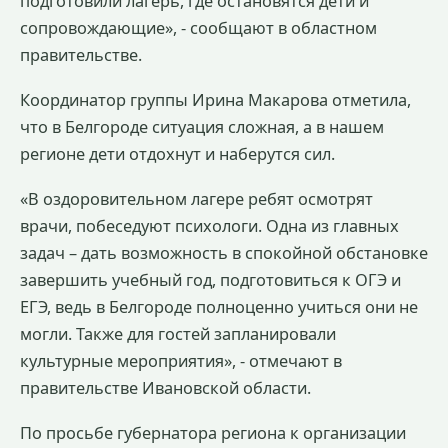
подготовили лагерь, где остановятся дети и
сопровождающие», - сообщают в областном
правительстве.
Координатор группы Ирина Макарова отметила,
что в Белгороде ситуация сложная, а в нашем
регионе дети отдохнут и наберутся сил.
«В оздоровительном лагере ребят осмотрят
врачи, побеседуют психологи. Одна из главных
задач – дать возможность в спокойной обстановке
завершить учебный год, подготовиться к ОГЭ и
ЕГЭ, ведь в Белгороде полноценно учиться они не
могли. Также для гостей запланировали
культурные мероприятия», - отмечают в
правительстве Ивановской области.
По просьбе губернатора региона к организации