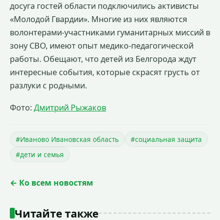
досуга гостей области подключились активисты
«Молодой Гвардии». Многие из них являются
волонтерами-участниками гуманитарных миссий в
зону СВО, имеют опыт медико-педагогической
работы. Обещают, что детей из Белгорода ждут
интересные события, которые скрасят грусть от
разлуки с родными.
Фото:
Дмитрий Рыжаков
#Иваново Ивановская область
#социальная защита
#дети и семья
← Ко всем новостям
Читайте также