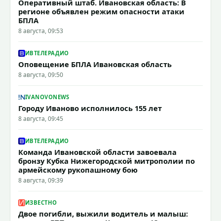
Оперативный штаб. Ивановская область: В
регионе объявлен режим опасности атаки
БПЛА
8 августа, 09:53
ИВТЕЛЕРАДИО
Оповещение БПЛА Ивановская область
8 августа, 09:50
IVANOVONEWS
Городу Иваново исполнилось 155 лет
8 августа, 09:45
ИВТЕЛЕРАДИО
Команда Ивановской области завоевала
бронзу Кубка Нижегородской митрополии по
армейскому рукопашному бою
8 августа, 09:39
ИЗВЕСТНО
Двое погибли, выжили водитель и малыш: