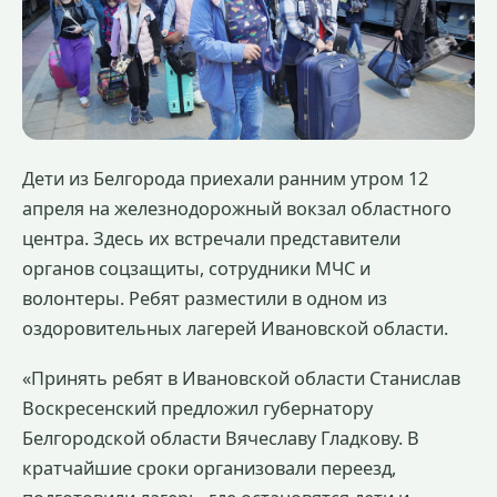
Дети из Белгорода приехали ранним утром 12
апреля на железнодорожный вокзал областного
центра. Здесь их встречали представители
органов соцзащиты, сотрудники МЧС и
волонтеры. Ребят разместили в одном из
оздоровительных лагерей Ивановской области.
«Принять ребят в Ивановской области Станислав
Воскресенский предложил губернатору
Белгородской области Вячеславу Гладкову. В
кратчайшие сроки организовали переезд,