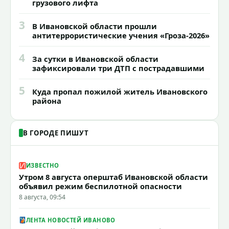
грузового лифта
3
В Ивановской области прошли
антитеррористические учения «Гроза-2026»
4
За сутки в Ивановской области
зафиксировали три ДТП с пострадавшими
5
Куда пропал пожилой житель Ивановского
района
В ГОРОДЕ ПИШУТ
ИЗВЕСТНО
Утром 8 августа оперштаб Ивановской области
объявил режим беспилотной опасности
8 августа, 09:54
ЛЕНТА НОВОСТЕЙ ИВАНОВО