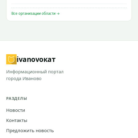
Все организации области →
ivanovo
кат
Информационный портал
города Иваново
РАЗДЕЛЫ
Новости
Контакты
Предложить новость