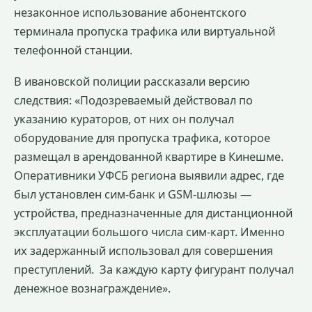
незаконное использование абонентского
терминала пропуска трафика или виртуальной
телефонной станции.
В ивановской полиции рассказали версию
следствия: «Подозреваемый действовал по
указанию кураторов, от них он получал
оборудование для пропуска трафика, которое
размещал в арендованной квартире в Кинешме.
Оперативники УФСБ региона выявили адрес, где
был установлен сим-банк и GSM-шлюзы —
устройства, предназначенные для дистанционной
эксплуатации большого числа сим-карт. Именно
их задержанный использовал для совершения
преступлений.
За каждую карту фигурант получал
денежное вознаграждение».