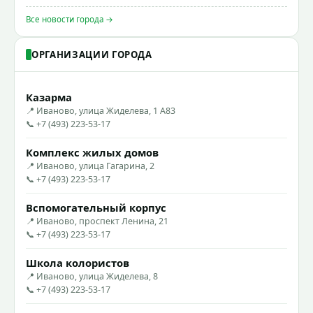
Все новости города →
ОРГАНИЗАЦИИ ГОРОДА
Казарма
📍 Иваново, улица Жиделева, 1 А83
📞 +7 (493) 223-53-17
Комплекс жилых домов
📍 Иваново, улица Гагарина, 2
📞 +7 (493) 223-53-17
Вспомогательный корпус
📍 Иваново, проспект Ленина, 21
📞 +7 (493) 223-53-17
Школа колористов
📍 Иваново, улица Жиделева, 8
📞 +7 (493) 223-53-17