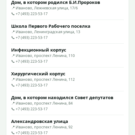
Дом, в котором родился Б.И.Пророков
📍 Иваново, Лежневская улица, 17/6
📞 +7 (493) 223-53-17
Школа Первого Рабочего поселка
📍 Иваново, Ленинградская улица, 13
📞 +7 (493) 223-53-17
Инфекционный корпус
📍 Иваново, проспект Ленина, 110
📞 +7 (493) 223-53-17
Хирургический корпус
📍 Иваново, проспект Ленина, 112
📞 +7 (493) 223-53-17
Дом, в котором находился Совет депутатов
📍 Иваново, проспект Ленина, 84
📞 +7 (493) 223-53-17
Александровская улица
📍 Иваново, проспект Ленина, 92
📞 +7 (493) 223-53-17