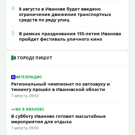
4
8 августа в Иванове будет введено
ограничение движения транспортных
средств по ряду улиц
5
В рамках празднования 155-летия Иванова
пройдет фестиваль уличного кино
В ГОРОДЕ ПИШУТ
ИВТЕЛЕРАДИО
Региональный чемпионат по автозвуку и
тюнингу прошёл в Ивановской области
7 августа, 09:03
МК В ИВАНОВЕ
В субботу Иваново готовит масштабные
мероприятия для отдыха
7 августа, 09:00