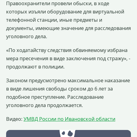
Правоохранители провели обыски, в ходе
которых изъяли оборудование для виртуальной
телефонной станции, иные предметы и
документы, имеющие значение для расследования
уголовного дела.
«По ходатайству следствия обвиняемому избрана
мера пресечения в виде заключения под стражу», -
продолжают в полиции.
Законом предусмотрено максимальное наказание
в виде лишения свободы сроком до 6 лет за
подобное преступление. Расследование
уголовного дела продолжается.
Видео:
УМВД России по Ивановской области